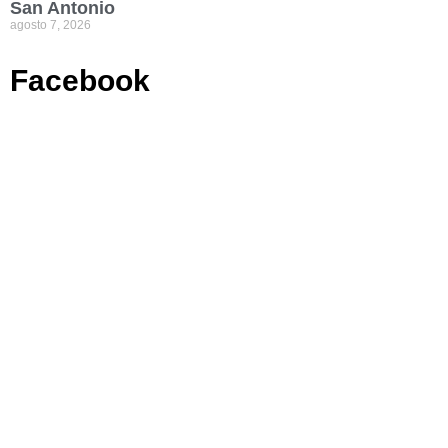
San Antonio
agosto 7, 2026
Facebook