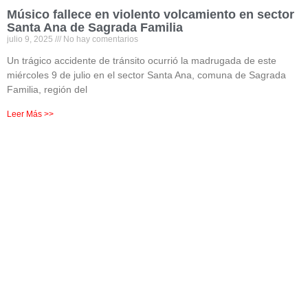
Músico fallece en violento volcamiento en sector
Santa Ana de Sagrada Familia
julio 9, 2025
No hay comentarios
Un trágico accidente de tránsito ocurrió la madrugada de este
miércoles 9 de julio en el sector Santa Ana, comuna de Sagrada
Familia, región del
Leer Más >>