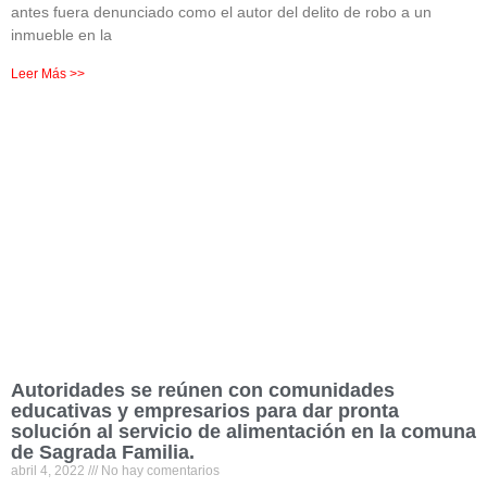
antes fuera denunciado como el autor del delito de robo a un
inmueble en la
Leer Más >>
Autoridades se reúnen con comunidades
educativas y empresarios para dar pronta
solución al servicio de alimentación en la comuna
de Sagrada Familia.
abril 4, 2022
No hay comentarios