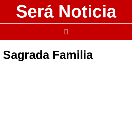
Será Noticia
Sagrada Familia