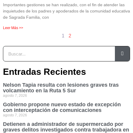
Importantes gestiones se han realizado, con el fin de atender las
inquietudes de los padres y apoderados de la comunidad educativa
de Sagrada Familia, con
Leer Más >>
1
2
Entradas Recientes
Nelson Tapia resulta con lesiones graves tras
volcamiento en la Ruta 5 Sur
agosto 7, 2026
Gobierno propone nuevo estado de excepción
con interceptación de comunicaciones
agosto 7, 2026
Detienen a administrador de supermercado por
graves delitos investigados contra trabajadora en