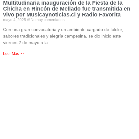
Multitudinaria inauguración de la Fiesta de la
Chicha en Rincón de Mellado fue transmitida en
vivo por Musicaynoticias.cl y Radio Favorita
mayo 4, 2025
No hay comentarios
Con una gran convocatoria y un ambiente cargado de folclor,
sabores tradicionales y alegría campesina, se dio inicio este
viernes 2 de mayo a la
Leer Más >>