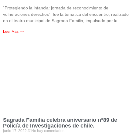
“Protegiendo la infancia: jornada de reconocimiento de
vulneraciones derechos”, fue la temática del encuentro, realizado
en el teatro municipal de Sagrada Familia, impulsado por la
Leer Más >>
Sagrada Familia celebra aniversario n°89 de
Policía de Investigaciones de chile.
junio 17, 2022
No hay comentarios