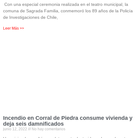
Con una especial ceremonia realizada en el teatro municipal, la
comuna de Sagrada Familia, conmemoró los 89 años de la Policía
de Investigaciones de Chile,
Leer Más >>
Incendio en Corral de Piedra consume vivienda y
deja seis damnificados
junio 12, 2022
No hay comentarios