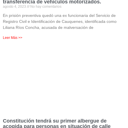
transferencia de vehículos motorizados.
agosto 4, 2023
No hay comentarios
En prisión preventiva quedó una ex funcionaria del Servicio de
Registro Civil e Identificación de Cauquenes, identificada como
Liliana Ríos Concha, acusada de malversación de
Leer Más >>
Constitución tendrá su primer albergue de
acogida para personas en situación de calle