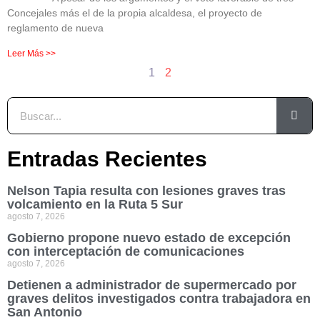
Concejales más el de la propia alcaldesa, el proyecto de
reglamento de nueva
Leer Más >>
1
2
Entradas Recientes
Nelson Tapia resulta con lesiones graves tras
volcamiento en la Ruta 5 Sur
agosto 7, 2026
Gobierno propone nuevo estado de excepción
con interceptación de comunicaciones
agosto 7, 2026
Detienen a administrador de supermercado por
graves delitos investigados contra trabajadora en
San Antonio