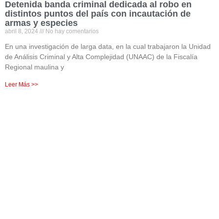
Detenida banda criminal dedicada al robo en
distintos puntos del país con incautación de
armas y especies
abril 8, 2024
No hay comentarios
En una investigación de larga data, en la cual trabajaron la Unidad
de Análisis Criminal y Alta Complejidad (UNAAC) de la Fiscalía
Regional maulina y
Leer Más >>