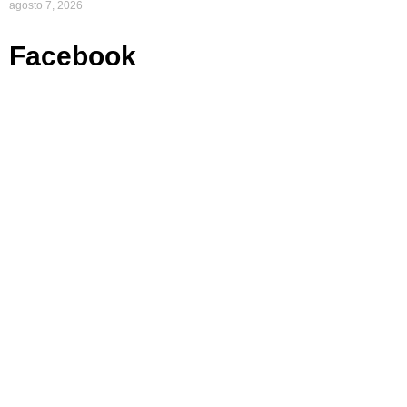
agosto 7, 2026
Facebook