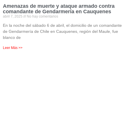
Amenazas de muerte y ataque armado contra
comandante de Gendarmería en Cauquenes
abril 7, 2025
No hay comentarios
En la noche del sábado 6 de abril, el domicilio de un comandante
de Gendarmería de Chile en Cauquenes, región del Maule, fue
blanco de
Leer Más >>