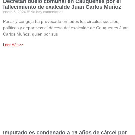
Decretan duelo comunal en Cauquenes por el
fallecimiento de exalcalde Juan Carlos Muñoz
enero 5, 2024
No hay comentarios
Pesar y congoja ha provocado en todos los círculos sociales,
políticos y deportivos el deceso del exalcalde de Cauquenes Juan
Carlos Muñoz, quien por sus
Leer Más >>
Imputado es condenado a 19 años de cárcel por