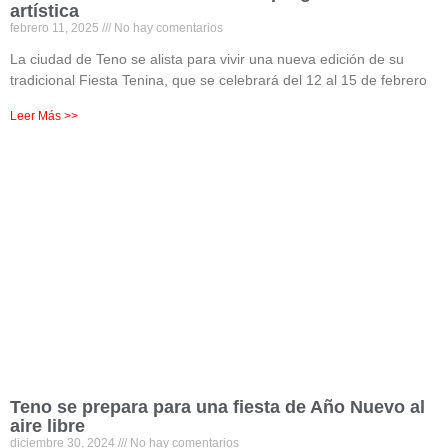
artística
febrero 11, 2025
No hay comentarios
La ciudad de Teno se alista para vivir una nueva edición de su
tradicional Fiesta Tenina, que se celebrará del 12 al 15 de febrero
Leer Más >>
Teno se prepara para una fiesta de Año Nuevo al
aire libre
diciembre 30, 2024
No hay comentarios