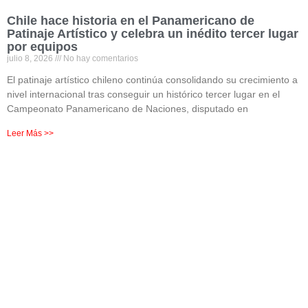
Chile hace historia en el Panamericano de
Patinaje Artístico y celebra un inédito tercer lugar
por equipos
julio 8, 2026
No hay comentarios
El patinaje artístico chileno continúa consolidando su crecimiento a
nivel internacional tras conseguir un histórico tercer lugar en el
Campeonato Panamericano de Naciones, disputado en
Leer Más >>