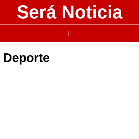
Será Noticia
Deporte