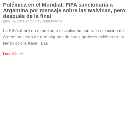
Polémica en el Mundial: FIFA sancionaría a
Argentina por mensaje sobre las Malvinas, pero
después de la final
julio 16, 2026
No hay comentarios
La FIFA abrirá un expediente disciplinario contra la selección de
Argentina luego de que algunos de sus jugadores exhibieran un
lienzo con la frase «Las
Leer Más >>