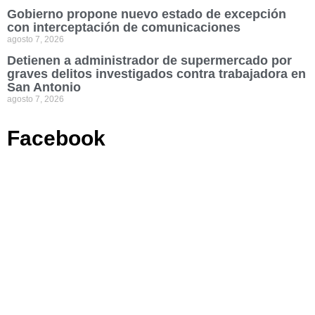
Gobierno propone nuevo estado de excepción
con interceptación de comunicaciones
agosto 7, 2026
Detienen a administrador de supermercado por
graves delitos investigados contra trabajadora en
San Antonio
agosto 7, 2026
Facebook