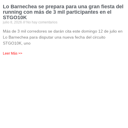
Lo Barnechea se prepara para una gran fiesta del
running con más de 3 mil participantes en el
STGO10K
julio 8, 2026
No hay comentarios
Más de 3 mil corredores se darán cita este domingo 12 de julio en
Lo Barnechea para disputar una nueva fecha del circuito
STGO10K, uno
Leer Más >>