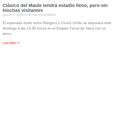
Clásico del Maule tendrá estadio lleno, pero sin
hinchas visitantes
agosto 4, 2026
No hay comentarios
El esperado duelo entre Rangers y Curicó Unido se disputará este
domingo a las 15:00 horas en el Estadio Fiscal de Talca con un
aforo
Leer Más >>