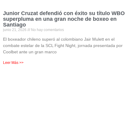
Junior Cruzat defendió con éxito su título WBO
superpluma en una gran noche de boxeo en
Santiago
junio 21, 2026
No hay comentarios
El boxeador chileno superó al colombiano Jair Mulett en el
combate estelar de la SCL Fight Night, jornada presentada por
Coolbet ante un gran marco
Leer Más >>