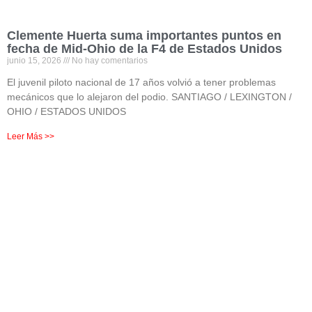
Clemente Huerta suma importantes puntos en
fecha de Mid-Ohio de la F4 de Estados Unidos
junio 15, 2026
No hay comentarios
El juvenil piloto nacional de 17 años volvió a tener problemas
mecánicos que lo alejaron del podio. SANTIAGO / LEXINGTON /
OHIO / ESTADOS UNIDOS
Leer Más >>