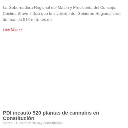
La Gobernadora Regional del Maule y Presidenta del Consejo,
Cristina Bravo indicó que la inversión del Gobierno Regional será
de más de 914 millones de
Leer Más >>
PDI incautó 520 plantas de cannabis en
Constitución
marzo 21, 2022
No hay comentarios