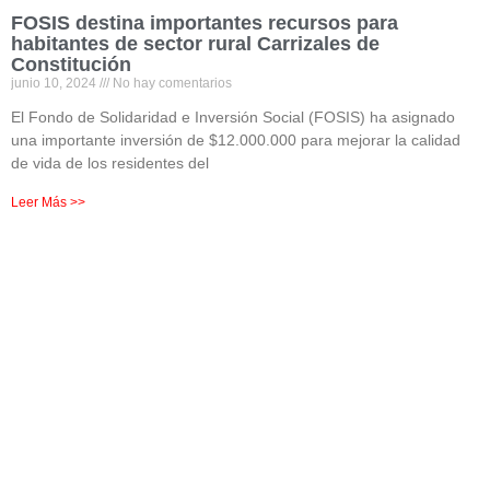
FOSIS destina importantes recursos para
habitantes de sector rural Carrizales de
Constitución
junio 10, 2024
No hay comentarios
El Fondo de Solidaridad e Inversión Social (FOSIS) ha asignado
una importante inversión de $12.000.000 para mejorar la calidad
de vida de los residentes del
Leer Más >>