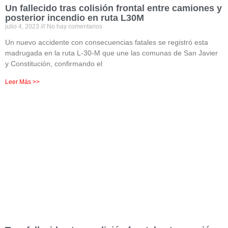
Un fallecido tras colisión frontal entre camiones y
posterior incendio en ruta L30M
julio 4, 2023
No hay comentarios
Un nuevo accidente con consecuencias fatales se registró esta
madrugada en la ruta L-30-M que une las comunas de San Javier
y Constitución, confirmando el
Leer Más >>