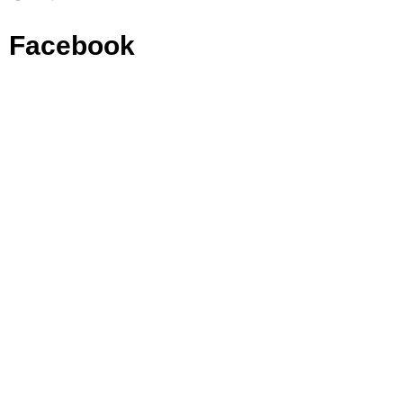
Facebook