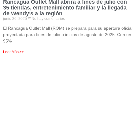
Rancagua Outlet Mall abrirá a fines de julio con
35 tiendas, entretenimiento familiar y la llegada
de Wendy’s a la región
junio 26, 2025
No hay comentarios
El Rancagua Outlet Mall (ROM) se prepara para su apertura oficial,
proyectada para fines de julio o inicios de agosto de 2025. Con un
95%
Leer Más >>