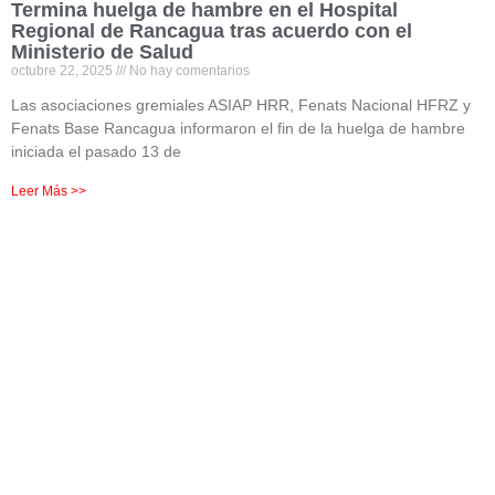
Termina huelga de hambre en el Hospital
Regional de Rancagua tras acuerdo con el
Ministerio de Salud
octubre 22, 2025
No hay comentarios
Las asociaciones gremiales ASIAP HRR, Fenats Nacional HFRZ y
Fenats Base Rancagua informaron el fin de la huelga de hambre
iniciada el pasado 13 de
Leer Más >>