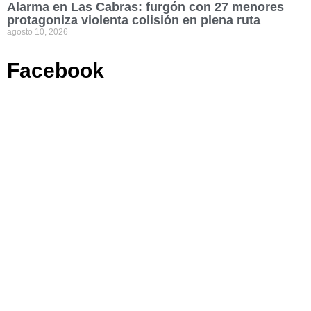
Alarma en Las Cabras: furgón con 27 menores
protagoniza violenta colisión en plena ruta
agosto 10, 2026
Facebook