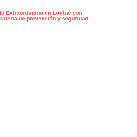
da Extraordinaria en Lontué con
materia de prevención y seguridad