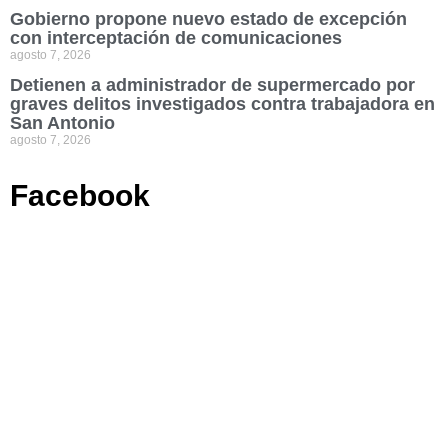
Gobierno propone nuevo estado de excepción
con interceptación de comunicaciones
agosto 7, 2026
Detienen a administrador de supermercado por
graves delitos investigados contra trabajadora en
San Antonio
agosto 7, 2026
Facebook