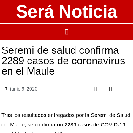
Será Noticia
Seremi de salud confirma
2289 casos de coronavirus
en el Maule
junio 9, 2020
Tras los resultados entregados por la Seremi de Salud
del Maule, se confirmaron 2289 casos de COVID-19