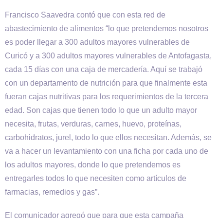
Francisco Saavedra contó que con esta red de
abastecimiento de alimentos “lo que pretendemos nosotros
es poder llegar a 300 adultos mayores vulnerables de
Curicó y a 300 adultos mayores vulnerables de Antofagasta,
cada 15 días con una caja de mercadería. Aquí se trabajó
con un departamento de nutrición para que finalmente esta
fueran cajas nutritivas para los requerimientos de la tercera
edad. Son cajas que tienen todo lo que un adulto mayor
necesita, frutas, verduras, carnes, huevo, proteínas,
carbohidratos, jurel, todo lo que ellos necesitan. Además, se
va a hacer un levantamiento con una ficha por cada uno de
los adultos mayores, donde lo que pretendemos es
entregarles todos lo que necesiten como artículos de
farmacias, remedios y gas”.
El comunicador agregó que para que esta campaña