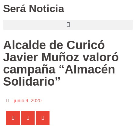
Será Noticia
Alcalde de Curicó
Javier Muñoz valoró
campaña “Almacén
Solidario”
junio 9, 2020