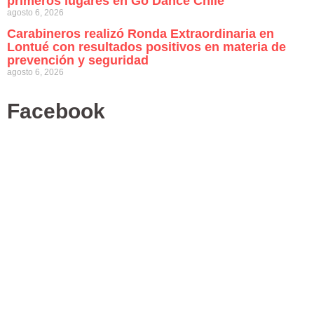
primeros lugares en Go Dance Chile
agosto 6, 2026
Carabineros realizó Ronda Extraordinaria en
Lontué con resultados positivos en materia de
prevención y seguridad
agosto 6, 2026
Facebook