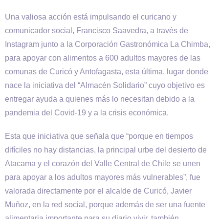
Una valiosa acción está impulsando el curicano y
comunicador social, Francisco Saavedra, a través de
Instagram junto a la Corporación Gastronómica La Chimba,
para apoyar con alimentos a 600 adultos mayores de las
comunas de Curicó y Antofagasta, esta última, lugar donde
nace la iniciativa del “Almacén Solidario” cuyo objetivo es
entregar ayuda a quienes más lo necesitan debido a la
pandemia del Covid-19 y a la crisis económica.
Esta que iniciativa que señala que “porque en tiempos
difíciles no hay distancias, la principal urbe del desierto de
Atacama y el corazón del Valle Central de Chile se unen
para apoyar a los adultos mayores más vulnerables”, fue
valorada directamente por el alcalde de Curicó, Javier
Muñoz, en la red social, porque además de ser una fuente
alimentaria importante para su diario vivir, también