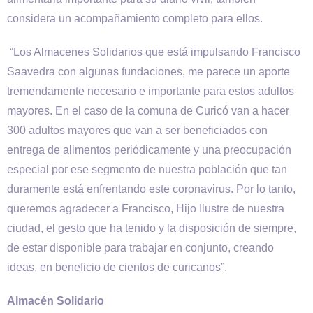
considera un acompañamiento completo para ellos.
“Los Almacenes Solidarios que está impulsando Francisco
Saavedra con algunas fundaciones, me parece un aporte
tremendamente necesario e importante para estos adultos
mayores. En el caso de la comuna de Curicó van a hacer
300 adultos mayores que van a ser beneficiados con
entrega de alimentos periódicamente y una preocupación
especial por ese segmento de nuestra población que tan
duramente está enfrentando este coronavirus. Por lo tanto,
queremos agradecer a Francisco, Hijo Ilustre de nuestra
ciudad, el gesto que ha tenido y la disposición de siempre,
de estar disponible para trabajar en conjunto, creando
ideas, en beneficio de cientos de curicanos”.
Almacén Solidario