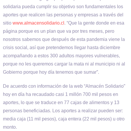
solidaria pueda cumplir su objetivo son fundamentales los
aportes que realicen las personas y empresas a través del
sitio
www.almacensolidario.cl
. “Que la gente donde en esa
página porque es un plan que va por tres meses, pero
nosotros sabemos que después de esta pandemia viene la
crisis social, así que pretendemos llegar hasta diciembre
acompañando a estos 300 adultos mayores vulnerables,
porque no les queremos cargar la mata ni al municipio ni al
Gobierno porque hoy día tenemos que sumar”.
De acuerdo con información de la web “Almacén Solidario”
hoy en día ha recaudado casi 1 millón 700 mil pesos en
aportes, lo que se traduce en 77 cajas de alimentos y 13
personas beneficiadas. Los aportes a realizar pueden ser:
media caja (11 mil pesos), caja entera (22 mil pesos) u otro
monto.