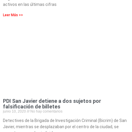
activos en las últimas cifras
Leer Más >>
PDI San Javier detiene a dos sujetos por
falsificación de billetes
junio 10, 2020
No hay comentarios
Detectives de la Brigada de Investigación Criminal (Bicrim) de San
Javier, mientras se desplazaban por el centro de la ciudad, se