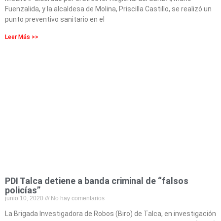
Fuenzalida, y la alcaldesa de Molina, Priscilla Castillo, se realizó un
punto preventivo sanitario en el
Leer Más >>
PDI Talca detiene a banda criminal de “falsos
policías”
junio 10, 2020
No hay comentarios
La Brigada Investigadora de Robos (Biro) de Talca, en investigación