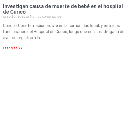
Investigan causa de muerte de bebé en el hospital
de Curicó
junio 10, 2020
No hay comentarios
Curicó.- Consternación existe en la comunidad local, y entre los
funcionarios del Hospital de Curicó, luego que en la madrugada de
ayer se registrara la
Leer Más >>