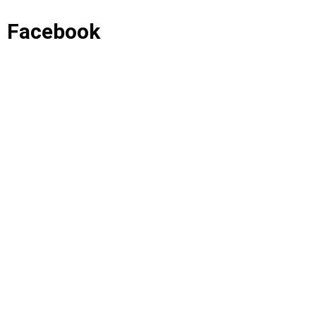
Facebook