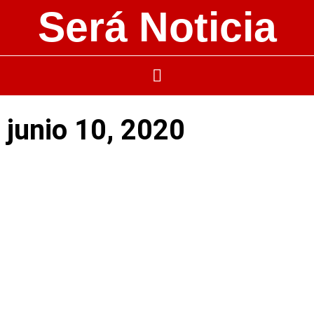
Será Noticia
junio 10, 2020