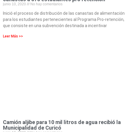
junio 10, 2020
No hay comentarios
Inició el proceso de distribución de las canastas de alimentación
para los estudiantes pertenecientes al Programa Pro-retención,
que consiste en una subvención destinada a incentivar
Leer Más >>
Camión aljibe para 10 mil litros de agua recibió la
Municipalidad de Curicó