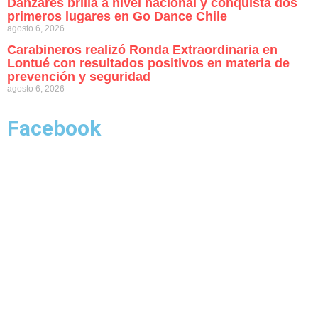
Danzares brilla a nivel nacional y conquista dos
primeros lugares en Go Dance Chile
agosto 6, 2026
Carabineros realizó Ronda Extraordinaria en
Lontué con resultados positivos en materia de
prevención y seguridad
agosto 6, 2026
Facebook