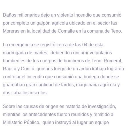
Daños millonarios dejo un violento incendio que consumió
por completo un galpón agrícola ubicado en el sector las
Moreras en la localidad de Comalle en la comuna de Teno.
La emergencia se registró cerca de las 04 de esta
madrugada de martes, debiendo concurrir voluntarios
bomberiles de los cuerpos de bomberos de Teno, Romeral,
Rauco y Curicó, quienes luego de un arduo trabajo lograrón
controlar el incendio que consumió una bodega donde se
guardaban gran cantidad de fardos, maquinaria agrícola y
dos caballos inscritos.
Sobre las causas de origen es materia de investigación,
mientras los antecedentes fueron reunidos y remitido al
Ministerio Público, quien instruyó al lugar un equipo