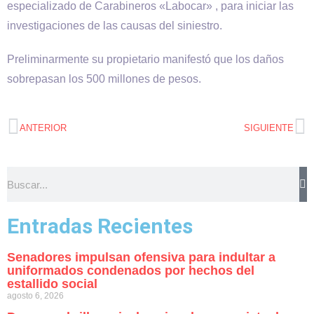
especializado de Carabineros «Labocar» , para iniciar las
investigaciones de las causas del siniestro.
Preliminarmente su propietario manifestó que los daños
sobrepasan los 500 millones de pesos.
ANTERIOR
SIGUIENTE
Entradas Recientes
Senadores impulsan ofensiva para indultar a
uniformados condenados por hechos del
estallido social
agosto 6, 2026