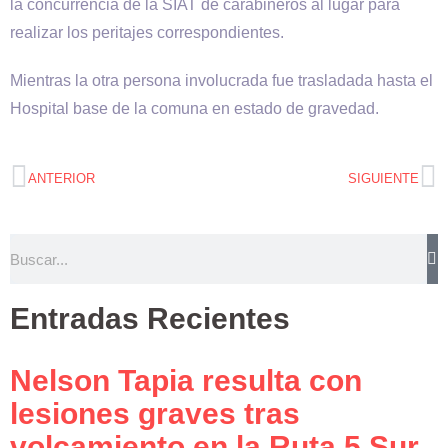
la concurrencia de la SIAT de carabineros al lugar para
realizar los peritajes correspondientes.
Mientras la otra persona involucrada fue trasladada hasta el
Hospital base de la comuna en estado de gravedad.
ANTERIOR
SIGUIENTE
Entradas Recientes
Nelson Tapia resulta con
lesiones graves tras
volcamiento en la Ruta 5 Sur