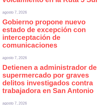
agosto 7, 2026
Gobierno propone nuevo
estado de excepción con
interceptación de
comunicaciones
agosto 7, 2026
Detienen a administrador de
supermercado por graves
delitos investigados contra
trabajadora en San Antonio
agosto 7, 2026