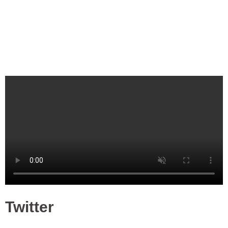
Twitter