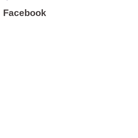
Facebook