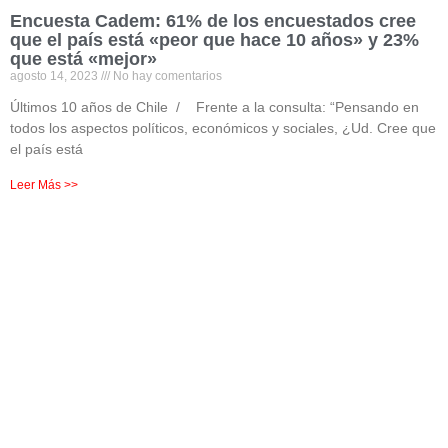
Encuesta Cadem: 61% de los encuestados cree
que el país está «peor que hace 10 años» y 23%
que está «mejor»
agosto 14, 2023
No hay comentarios
Últimos 10 años de Chile / Frente a la consulta: “Pensando en
todos los aspectos políticos, económicos y sociales, ¿Ud. Cree que
el país está
Leer Más >>