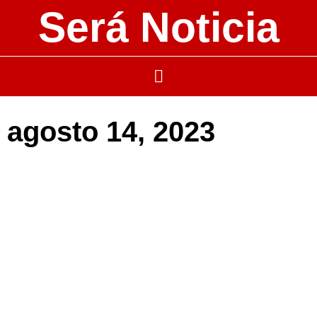
Será Noticia
agosto 14, 2023