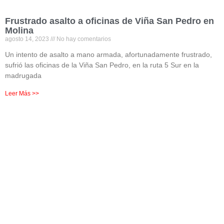
Frustrado asalto a oficinas de Viña San Pedro en
Molina
agosto 14, 2023
No hay comentarios
Un intento de asalto a mano armada, afortunadamente frustrado,
sufrió las oficinas de la Viña San Pedro, en la ruta 5 Sur en la
madrugada
Leer Más >>