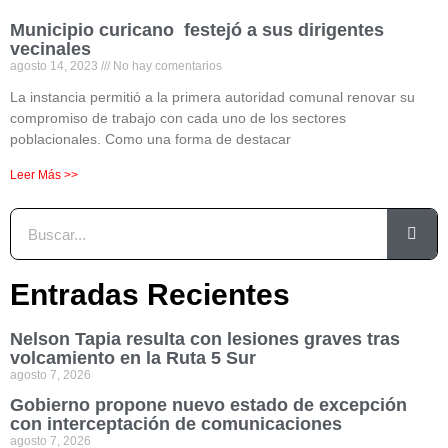
Municipio curicano festejó a sus dirigentes
vecinales
agosto 14, 2023
No hay comentarios
La instancia permitió a la primera autoridad comunal renovar su
compromiso de trabajo con cada uno de los sectores
poblacionales. Como una forma de destacar
Leer Más >>
Entradas Recientes
Nelson Tapia resulta con lesiones graves tras
volcamiento en la Ruta 5 Sur
agosto 7, 2026
Gobierno propone nuevo estado de excepción
con interceptación de comunicaciones
agosto 7, 2026