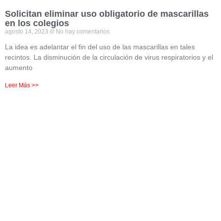
Solicitan eliminar uso obligatorio de mascarillas
en los colegios
agosto 14, 2023
No hay comentarios
La idea es adelantar el fin del uso de las mascarillas en tales
recintos. La disminución de la circulación de virus respiratorios y el
aumento
Leer Más >>