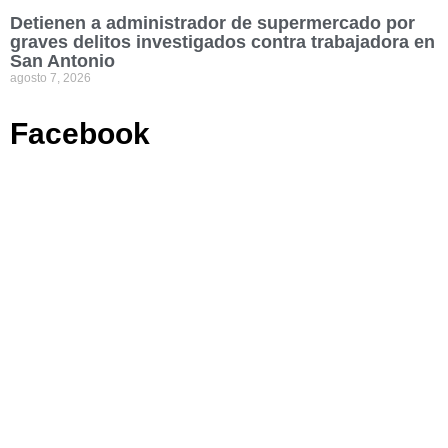
Detienen a administrador de supermercado por
graves delitos investigados contra trabajadora en
San Antonio
agosto 7, 2026
Facebook