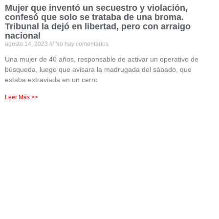
Mujer que inventó un secuestro y violación,
confesó que solo se trataba de una broma.
Tribunal la dejó en libertad, pero con arraigo
nacional
agosto 14, 2023
No hay comentarios
Una mujer de 40 años, responsable de activar un operativo de
búsqueda, luego que avisara la madrugada del sábado, que
estaba extraviada en un cerro
Leer Más >>