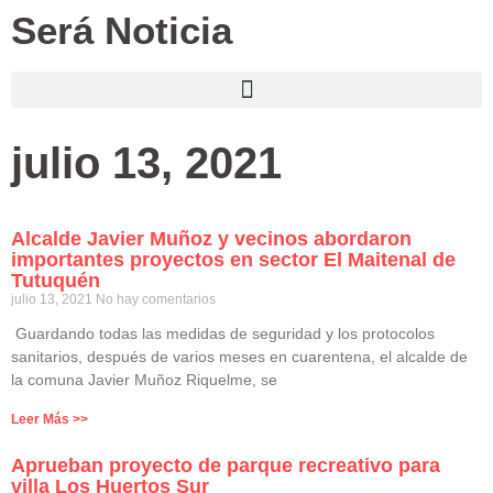
Será Noticia
julio 13, 2021
Alcalde Javier Muñoz y vecinos abordaron
importantes proyectos en sector El Maitenal de
Tutuquén
julio 13, 2021
No hay comentarios
Guardando todas las medidas de seguridad y los protocolos
sanitarios, después de varios meses en cuarentena, el alcalde de
la comuna Javier Muñoz Riquelme, se
Leer Más >>
Aprueban proyecto de parque recreativo para
villa Los Huertos Sur