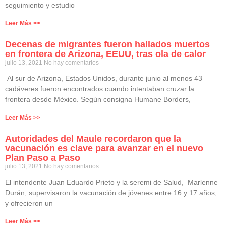
seguimiento y estudio
Leer Más >>
Decenas de migrantes fueron hallados muertos
en frontera de Arizona, EEUU, tras ola de calor
julio 13, 2021
No hay comentarios
Al sur de Arizona, Estados Unidos, durante junio al menos 43
cadáveres fueron encontrados cuando intentaban cruzar la
frontera desde México. Según consigna Humane Borders,
Leer Más >>
Autoridades del Maule recordaron que la
vacunación es clave para avanzar en el nuevo
Plan Paso a Paso
julio 13, 2021
No hay comentarios
El intendente Juan Eduardo Prieto y la seremi de Salud, Marlenne
Durán, supervisaron la vacunación de jóvenes entre 16 y 17 años,
y ofrecieron un
Leer Más >>