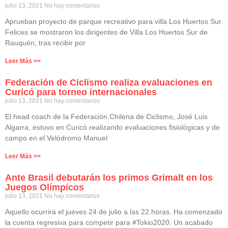
julio 13, 2021
No hay comentarios
Aprueban proyecto de parque recreativo para villa Los Huertos Sur
Felices se mostraron los dirigentes de Villa Los Huertos Sur de
Rauquén, tras recibir por
Leer Más >>
Federación de Ciclismo realiza evaluaciones en
Curicó para torneo internacionales
julio 13, 2021
No hay comentarios
El head coach de la Federación Chilena de Ciclismo, José Luis
Algarra, estuvo en Curicó realizando evaluaciones fisiológicas y de
campo en el Velódromo Manuel
Leer Más >>
Ante Brasil debutarán los primos Grimalt en los
Juegos Olímpicos
julio 13, 2021
No hay comentarios
Aquello ocurrirá el jueves 24 de julio a las 22 horas. Ha comenzado
la cuenta regresiva para competir para #Tokio2020. Un acabado