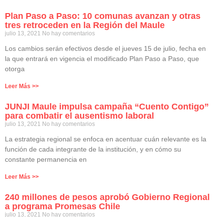
Plan Paso a Paso: 10 comunas avanzan y otras
tres retroceden en la Región del Maule
julio 13, 2021
No hay comentarios
Los cambios serán efectivos desde el jueves 15 de julio, fecha en
la que entrará en vigencia el modificado Plan Paso a Paso, que
otorga
Leer Más >>
JUNJI Maule impulsa campaña “Cuento Contigo”
para combatir el ausentismo laboral
julio 13, 2021
No hay comentarios
La estrategia regional se enfoca en acentuar cuán relevante es la
función de cada integrante de la institución, y en cómo su
constante permanencia en
Leer Más >>
240 millones de pesos aprobó Gobierno Regional
a programa Promesas Chile
julio 13, 2021
No hay comentarios