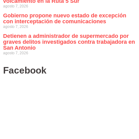
volcamiento en la Ruta 5 Sur
agosto 7, 2026
Gobierno propone nuevo estado de excepción
con interceptación de comunicaciones
agosto 7, 2026
Detienen a administrador de supermercado por
graves delitos investigados contra trabajadora en
San Antonio
agosto 7, 2026
Facebook