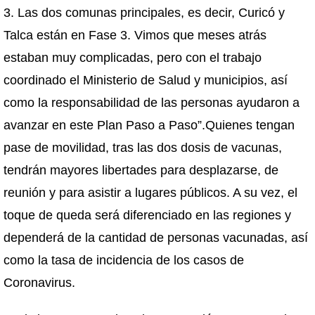
3. Las dos comunas principales, es decir, Curicó y
Talca están en Fase 3. Vimos que meses atrás
estaban muy complicadas, pero con el trabajo
coordinado el Ministerio de Salud y municipios, así
como la responsabilidad de las personas ayudaron a
avanzar en este Plan Paso a Paso”.Quienes tengan
pase de movilidad, tras las dos dosis de vacunas,
tendrán mayores libertades para desplazarse, de
reunión y para asistir a lugares públicos. A su vez, el
toque de queda será diferenciado en las regiones y
dependerá de la cantidad de personas vacunadas, así
como la tasa de incidencia de los casos de
Coronavirus.