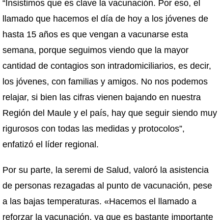
“Insistimos que es clave la vacunación. Por eso, el
llamado que hacemos el día de hoy a los jóvenes de
hasta 15 años es que vengan a vacunarse esta
semana, porque seguimos viendo que la mayor
cantidad de contagios son intradomiciliarios, es decir,
los jóvenes, con familias y amigos. No nos podemos
relajar, si bien las cifras vienen bajando en nuestra
Región del Maule y el país, hay que seguir siendo muy
rigurosos con todas las medidas y protocolos”,
enfatizó el líder regional.
Por su parte, la seremi de Salud, valoró la asistencia
de personas rezagadas al punto de vacunación, pese
a las bajas temperaturas. «Hacemos el llamado a
reforzar la vacunación, ya que es bastante importante