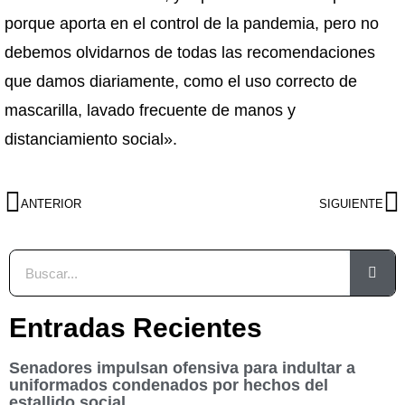
porque aporta en el control de la pandemia, pero no
debemos olvidarnos de todas las recomendaciones
que damos diariamente, como el uso correcto de
mascarilla, lavado frecuente de manos y
distanciamiento social».
ANTERIOR
SIGUIENTE
Entradas Recientes
Senadores impulsan ofensiva para indultar a
uniformados condenados por hechos del
estallido social