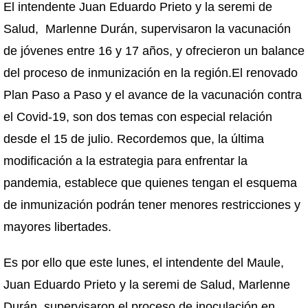
El intendente Juan Eduardo Prieto y la seremi de
Salud, Marlenne Durán, supervisaron la vacunación
de jóvenes entre 16 y 17 años, y ofrecieron un balance
del proceso de inmunización en la región.El renovado
Plan Paso a Paso y el avance de la vacunación contra
el Covid-19, son dos temas con especial relación
desde el 15 de julio. Recordemos que, la última
modificación a la estrategia para enfrentar la
pandemia, establece que quienes tengan el esquema
de inmunización podrán tener menores restricciones y
mayores libertades.
Es por ello que este lunes, el intendente del Maule,
Juan Eduardo Prieto y la seremi de Salud, Marlenne
Durán, supervisaron el proceso de inoculación en