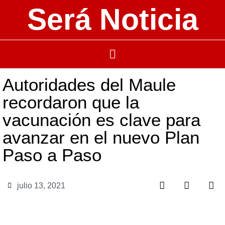
Será Noticia
Autoridades del Maule
recordaron que la
vacunación es clave para
avanzar en el nuevo Plan
Paso a Paso
julio 13, 2021