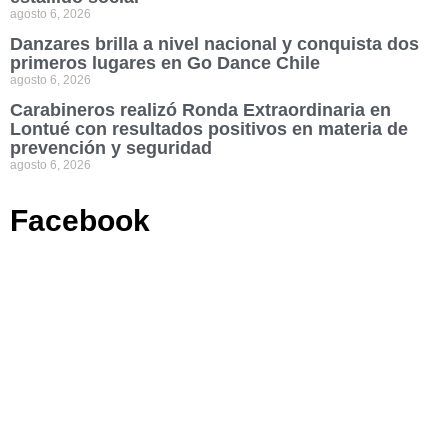
agosto 6, 2026
Danzares brilla a nivel nacional y conquista dos
primeros lugares en Go Dance Chile
agosto 6, 2026
Carabineros realizó Ronda Extraordinaria en
Lontué con resultados positivos en materia de
prevención y seguridad
agosto 6, 2026
Facebook