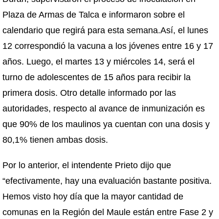
Plaza de Armas de Talca e informaron sobre el
calendario que regirá para esta semana.Así, el lunes
12 correspondió la vacuna a los jóvenes entre 16 y 17
años. Luego, el martes 13 y miércoles 14, será el
turno de adolescentes de 15 años para recibir la
primera dosis. Otro detalle informado por las
autoridades, respecto al avance de inmunización es
que 90% de los maulinos ya cuentan con una dosis y
80,1% tienen ambas dosis.
Por lo anterior, el intendente Prieto dijo que
“efectivamente, hay una evaluación bastante positiva.
Hemos visto hoy día que la mayor cantidad de
comunas en la Región del Maule están entre Fase 2 y