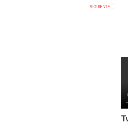
SIGUIENTE
T