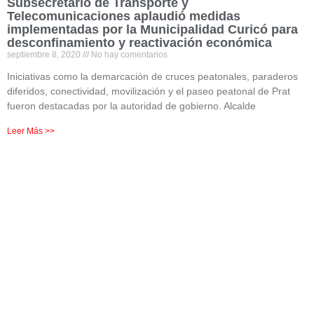
Subsecretario de Transporte y
Telecomunicaciones aplaudió medidas
implementadas por la Municipalidad Curicó para
desconfinamiento y reactivación económica
septiembre 8, 2020
No hay comentarios
Iniciativas como la demarcación de cruces peatonales, paraderos
diferidos, conectividad, movilización y el paseo peatonal de Prat
fueron destacadas por la autoridad de gobierno. Alcalde
Leer Más >>