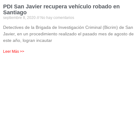
PDI San Javier recupera vehículo robado en
Santiago
septiembre 8, 2020
No hay comentarios
Detectives de la Brigada de Investigación Criminal (Bicrim) de San
Javier, en un procedimiento realizado el pasado mes de agosto de
este año, logran incautar
Leer Más >>