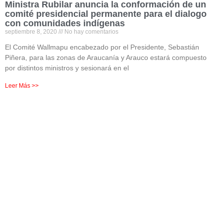
Ministra Rubilar anuncia la conformación de un
comité presidencial permanente para el dialogo
con comunidades indígenas
septiembre 8, 2020
No hay comentarios
El Comité Wallmapu encabezado por el Presidente, Sebastián
Piñera, para las zonas de Araucanía y Arauco estará compuesto
por distintos ministros y sesionará en el
Leer Más >>