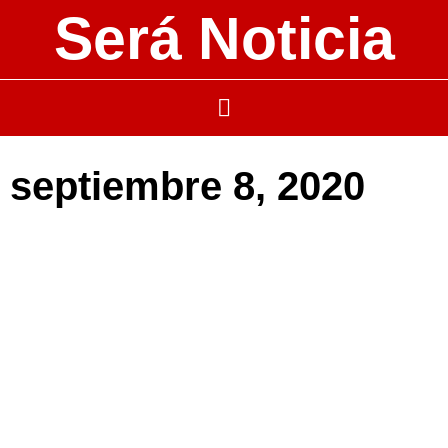
Será Noticia
septiembre 8, 2020