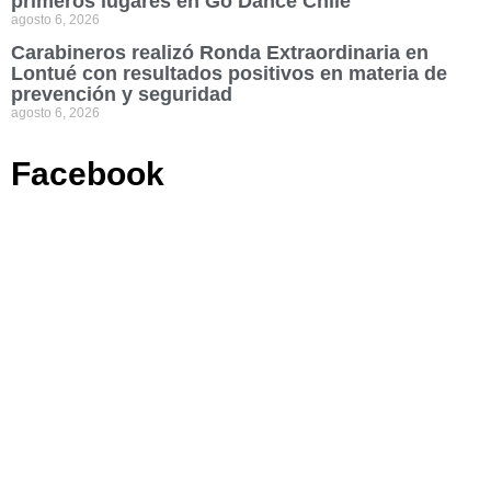
primeros lugares en Go Dance Chile
agosto 6, 2026
Carabineros realizó Ronda Extraordinaria en
Lontué con resultados positivos en materia de
prevención y seguridad
agosto 6, 2026
Facebook