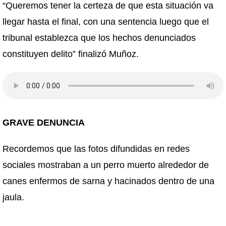
“Queremos tener la certeza de que esta situación va
llegar hasta el final, con una sentencia luego que el
tribunal establezca que los hechos denunciados
constituyen delito” finalizó Muñoz.
GRAVE DENUNCIA
Recordemos que las fotos difundidas en redes
sociales mostraban a un perro muerto alrededor de
canes enfermos de sarna y hacinados dentro de una
jaula.