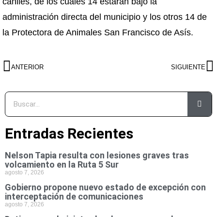
caniles, de los cuales 14 estarán bajo la
administración directa del municipio y los otros 14 de
la Protectora de Animales San Francisco de Asís.
ANTERIOR
SIGUIENTE
Entradas Recientes
Nelson Tapia resulta con lesiones graves tras
volcamiento en la Ruta 5 Sur
agosto 7, 2026
Gobierno propone nuevo estado de excepción con
interceptación de comunicaciones
agosto 7, 2026