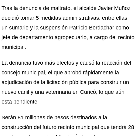
Tras la denuncia de maltrato, el alcalde Javier Muñoz
decidió tomar 5 medidas administrativas, entre ellas
un sumario y la suspensión Patricio Bordachar como
jefe de departamento agropecuario, a cargo del recinto
municipal.
La denuncia tuvo más efectos y causó la reacción del
concejo municipal, el que aprobó rápidamente la
adjudicación de la licitación pública para construir un
nuevo canil y una veterinaria en Curicó, lo que aún
esta pendiente
Serán 81 millones de pesos destinados a la
construcción del futuro recinto municipal que tendrá 28