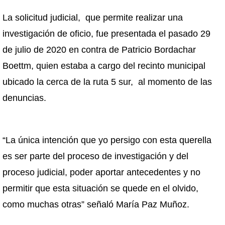
La solicitud judicial, que permite realizar una
investigación de oficio, fue presentada el pasado 29
de julio de 2020 en contra de Patricio Bordachar
Boettm, quien estaba a cargo del recinto municipal
ubicado la cerca de la ruta 5 sur, al momento de las
denuncias.
“La única intención que yo persigo con esta querella
es ser parte del proceso de investigación y del
proceso judicial, poder aportar antecedentes y no
permitir que esta situación se quede en el olvido,
como muchas otras” señaló María Paz Muñoz.