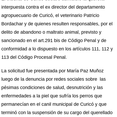
interpuesta contra el ex director del departamento
agropuecuario de Curicó, el veterinario Patricio
Bordachar y de quienes resulten responsables, por el
delito de abandono o maltrato animal, previsto y
sancionado en el art.291 bis de Código Penal y de
conformidad a lo dispuesto en los artículos 111, 112 y
113 del Código Procesal Penal.
La solicitud fue presentada por María Paz Muñoz
luego de la denuncia por redes sociales sobre las
pésimas condiciones de salud, desnutrición y las
enfermedades a la piel que sufría los perros que
permanecían en el canil municipal de Curicó y que
terminó con la suspensión de su cargo del querellado