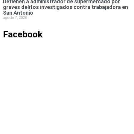
Detienen a administrador de supermercado por
graves delitos investigados contra trabajadora en
San Antonio
agosto 7, 2026
Facebook