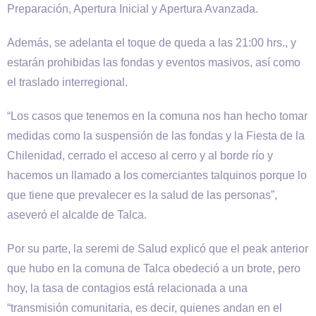
Preparación, Apertura Inicial y Apertura Avanzada.
Además, se adelanta el toque de queda a las 21:00 hrs., y
estarán prohibidas las fondas y eventos masivos, así como
el traslado interregional.
“Los casos que tenemos en la comuna nos han hecho tomar
medidas como la suspensión de las fondas y la Fiesta de la
Chilenidad, cerrado el acceso al cerro y al borde río y
hacemos un llamado a los comerciantes talquinos porque lo
que tiene que prevalecer es la salud de las personas”,
aseveró el alcalde de Talca.
Por su parte, la seremi de Salud explicó que el peak anterior
que hubo en la comuna de Talca obedeció a un brote, pero
hoy, la tasa de contagios está relacionada a una
“transmisión comunitaria, es decir, quienes andan en el