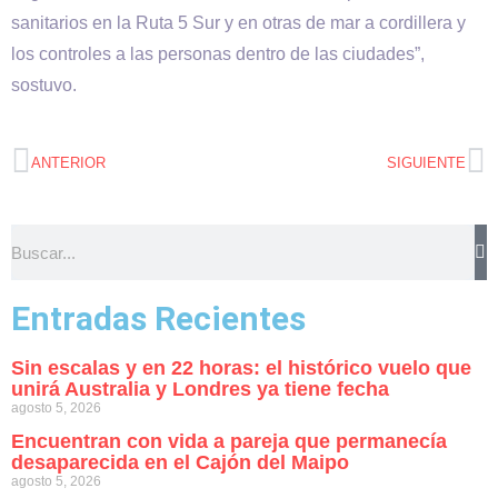
sanitarios en la Ruta 5 Sur y en otras de mar a cordillera y
los controles a las personas dentro de las ciudades”,
sostuvo.
ANTERIOR
SIGUIENTE
Entradas Recientes
Sin escalas y en 22 horas: el histórico vuelo que
unirá Australia y Londres ya tiene fecha
agosto 5, 2026
Encuentran con vida a pareja que permanecía
desaparecida en el Cajón del Maipo
agosto 5, 2026