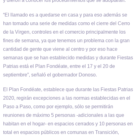
y dieron a conocer los procedimientos que se adoptarán.
“El llamado es a quedarse en casa y para eso además se
han tomado una serie de medidas como el cierre del Cerro
de la Virgen, controles en el comercio principalmente los
fines de semana, ya que tenemos un problema con la gran
cantidad de gente que viene al centro y por eso hace
semanas que se han establecido medidas y durante Fiestas
Patrias está el Plan Fondéate, entre el 17 y el 20 de
septiembre”, señaló el gobernador Donoso.
El Plan Fondéate, establece que durante las Fiestas Patrias
2020, regirán excepciones a las normas establecidas en el
Paso a Paso, como por ejemplo, sólo se permitirán
reuniones de máximo 5 personas -adicionales a las que
habitan en el hogar- en espacios cerrados y 10 personas en
total en espacios públicos en comunas en Transición,