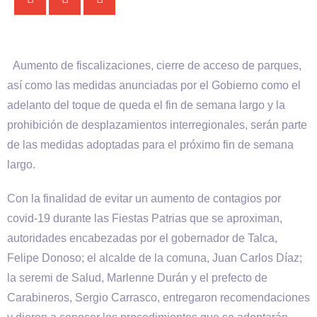
Aumento de fiscalizaciones, cierre de acceso de parques,
así como las medidas anunciadas por el Gobierno como el
adelanto del toque de queda el fin de semana largo y la
prohibición de desplazamientos interregionales, serán parte
de las medidas adoptadas para el próximo fin de semana
largo.
Con la finalidad de evitar un aumento de contagios por
covid-19 durante las Fiestas Patrias que se aproximan,
autoridades encabezadas por el gobernador de Talca,
Felipe Donoso; el alcalde de la comuna, Juan Carlos Díaz;
la seremi de Salud, Marlenne Durán y el prefecto de
Carabineros, Sergio Carrasco, entregaron recomendaciones