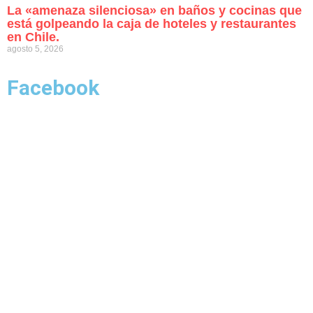
La «amenaza silenciosa» en baños y cocinas que
está golpeando la caja de hoteles y restaurantes
en Chile.
agosto 5, 2026
Facebook