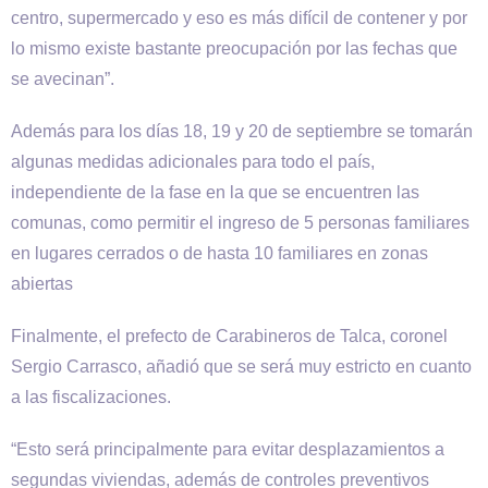
centro, supermercado y eso es más difícil de contener y por
lo mismo existe bastante preocupación por las fechas que
se avecinan”.
Además para los días 18, 19 y 20 de septiembre se tomarán
algunas medidas adicionales para todo el país,
independiente de la fase en la que se encuentren las
comunas, como permitir el ingreso de 5 personas familiares
en lugares cerrados o de hasta 10 familiares en zonas
abiertas
Finalmente, el prefecto de Carabineros de Talca, coronel
Sergio Carrasco, añadió que se será muy estricto en cuanto
a las fiscalizaciones.
“Esto será principalmente para evitar desplazamientos a
segundas viviendas, además de controles preventivos