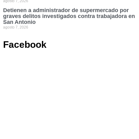
agosto 7, 2026
Detienen a administrador de supermercado por
graves delitos investigados contra trabajadora en
San Antonio
agosto 7, 2026
Facebook