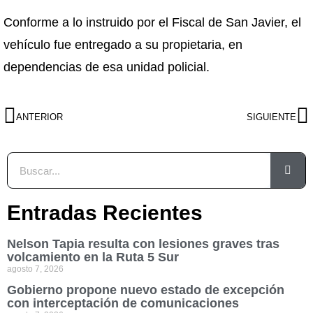
Conforme a lo instruido por el Fiscal de San Javier, el
vehículo fue entregado a su propietaria, en
dependencias de esa unidad policial.
ANTERIOR
SIGUIENTE
Entradas Recientes
Nelson Tapia resulta con lesiones graves tras
volcamiento en la Ruta 5 Sur
agosto 7, 2026
Gobierno propone nuevo estado de excepción
con interceptación de comunicaciones