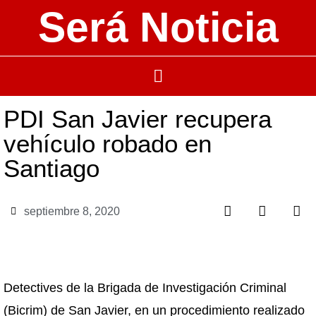
Será Noticia
PDI San Javier recupera
vehículo robado en
Santiago
septiembre 8, 2020
Detectives de la Brigada de Investigación Criminal
(Bicrim) de San Javier, en un procedimiento realizado