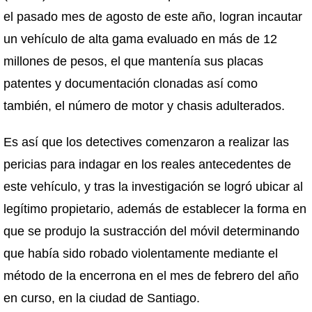
el pasado mes de agosto de este año, logran incautar
un vehículo de alta gama evaluado en más de 12
millones de pesos, el que mantenía sus placas
patentes y documentación clonadas así como
también, el número de motor y chasis adulterados.
Es así que los detectives comenzaron a realizar las
pericias para indagar en los reales antecedentes de
este vehículo, y tras la investigación se logró ubicar al
legítimo propietario, además de establecer la forma en
que se produjo la sustracción del móvil determinando
que había sido robado violentamente mediante el
método de la encerrona en el mes de febrero del año
en curso, en la ciudad de Santiago.