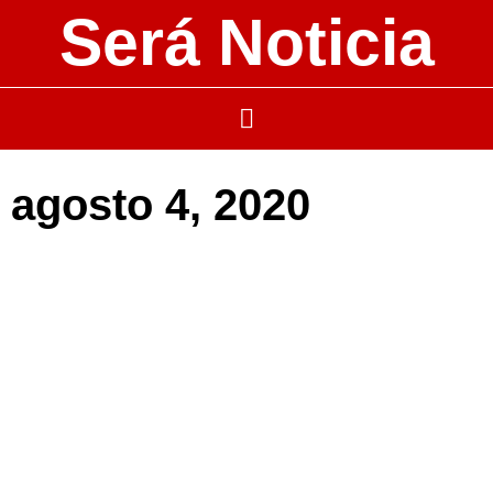
Será Noticia
agosto 4, 2020