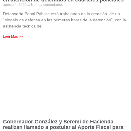
agosto 4, 2020
No hay comentarios
Defensoría Penal Pública está trabajando en la creación de un
“Modelo de defensa en las primeras horas de la detención”, con la
asistencia técnica del
Leer Más >>
Gobernador González y Seremi de Hacienda
realizan llamado a postular al Aporte Fiscal para