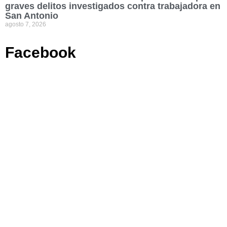
graves delitos investigados contra trabajadora en
San Antonio
agosto 7, 2026
Facebook