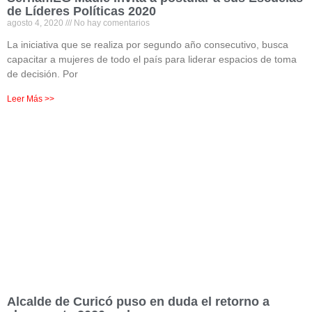
de Líderes Políticas 2020
agosto 4, 2020
No hay comentarios
La iniciativa que se realiza por segundo año consecutivo, busca
capacitar a mujeres de todo el país para liderar espacios de toma
de decisión. Por
Leer Más >>
Alcalde de Curicó puso en duda el retorno a