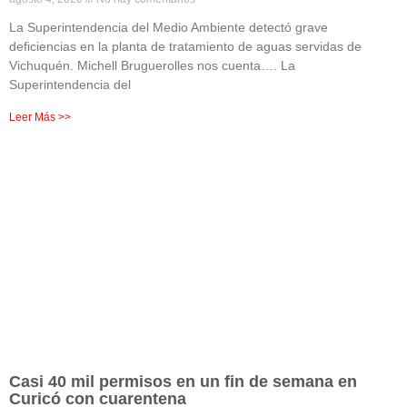
La Superintendencia del Medio Ambiente detectó grave
deficiencias en la planta de tratamiento de aguas servidas de
Vichuquén. Michell Bruguerolles nos cuenta…. La
Superintendencia del
Leer Más >>
Casi 40 mil permisos en un fin de semana en
Curicó con cuarentena