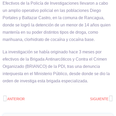
Efectivos de la Policía de Investigaciones llevaron a cabo
un amplio operativo policial en las poblaciones Diego
Portales y Baltazar Castro, en la comuna de Rancagua,
donde se logró la detención de un menor de 14 años quien
mantenía en su poder distintos tipos de droga, como
marihuana, clorhidrato de cocaína y cocaína base.
La investigación se había originado hace 3 meses por
efectivos de la Brigada Antinarcóticos y Contra el Crimen
Organizado (BRIANCO) de la PDI, tras una denuncia
interpuesta en el Ministerio Público, desde donde se dio la
orden de investiga esta brigada especializada.
ANTERIOR
SIGUIENTE