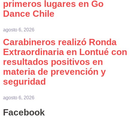
primeros lugares en Go
Dance Chile
agosto 6, 2026
Carabineros realizó Ronda
Extraordinaria en Lontué con
resultados positivos en
materia de prevención y
seguridad
agosto 6, 2026
Facebook