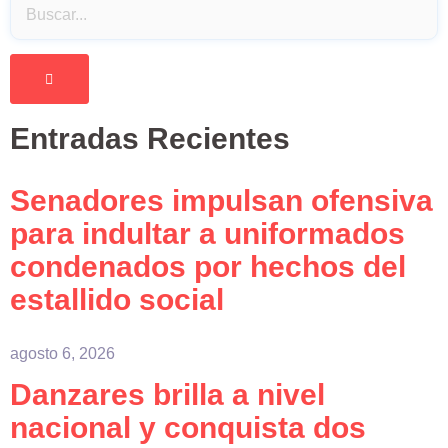
Entradas Recientes
Senadores impulsan ofensiva
para indultar a uniformados
condenados por hechos del
estallido social
agosto 6, 2026
Danzares brilla a nivel
nacional y conquista dos