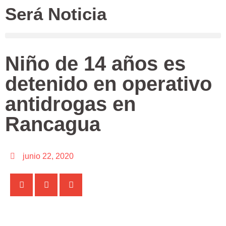
Será Noticia
Niño de 14 años es
detenido en operativo
antidrogas en
Rancagua
junio 22, 2020