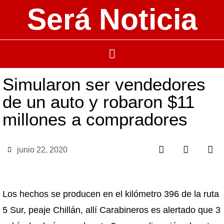
Será Noticia
Simularon ser vendedores
de un auto y robaron $11
millones a compradores
junio 22, 2020
Los hechos se producen en el kilómetro 396 de la ruta
5 Sur, peaje Chillán, allí Carabineros es alertado que 3