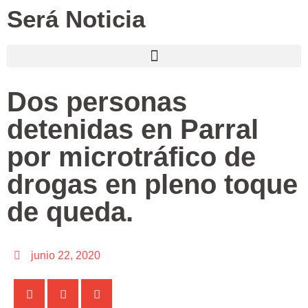
Será Noticia
Dos personas
detenidas en Parral
por microtráfico de
drogas en pleno toque
de queda.
junio 22, 2020