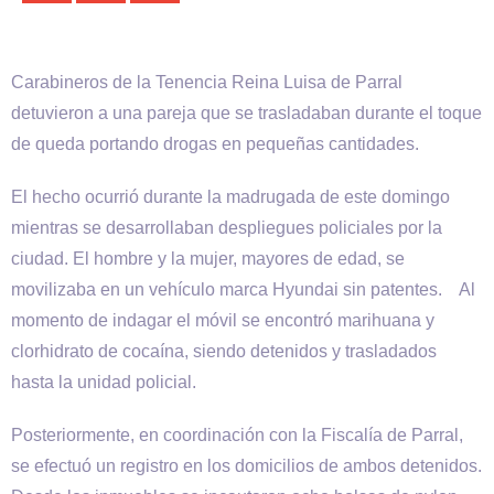
Carabineros de la Tenencia Reina Luisa de Parral
detuvieron a una pareja que se trasladaban durante el toque
de queda portando drogas en pequeñas cantidades.
El hecho ocurrió durante la madrugada de este domingo
mientras se desarrollaban despliegues policiales por la
ciudad. El hombre y la mujer, mayores de edad, se
movilizaba en un vehículo marca Hyundai sin patentes. Al
momento de indagar el móvil se encontró marihuana y
clorhidrato de cocaína, siendo detenidos y trasladados
hasta la unidad policial.
Posteriormente, en coordinación con la Fiscalía de Parral,
se efectuó un registro en los domicilios de ambos detenidos.