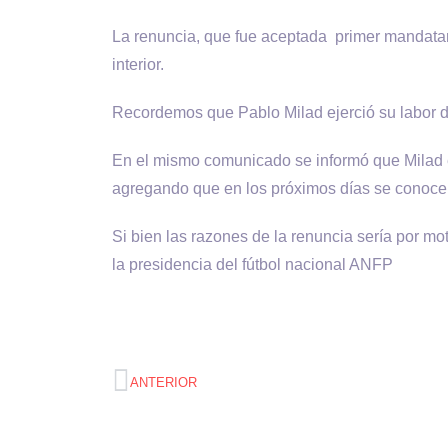
La renuncia, que fue aceptada primer mandatari
interior.
Recordemos que Pablo Milad ejerció su labor 
En el mismo comunicado se informó que Milad es
agregando que en los próximos días se conocer
Si bien las razones de la renuncia sería por mo
la presidencia del fútbol nacional ANFP
ANTERIOR