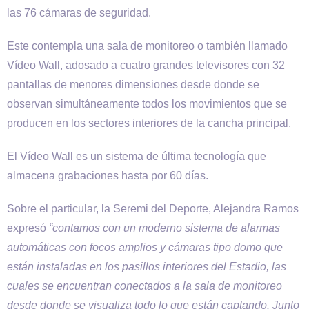
las 76 cámaras de seguridad.
Este contempla una sala de monitoreo o también llamado
Vídeo Wall, adosado a cuatro grandes televisores con 32
pantallas de menores dimensiones desde donde se
observan simultáneamente todos los movimientos que se
producen en los sectores interiores de la cancha principal.
El Vídeo Wall es un sistema de última tecnología que
almacena grabaciones hasta por 60 días.
Sobre el particular, la Seremi del Deporte, Alejandra Ramos
expresó
“contamos con un moderno sistema de alarmas
automáticas con focos amplios y cámaras tipo domo que
están instaladas en los pasillos interiores del Estadio, las
cuales se encuentran conectados a la sala de monitoreo
desde donde se visualiza todo lo que están captando. Junto