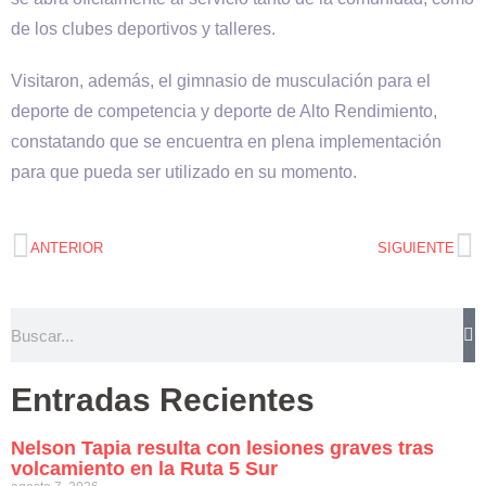
de los clubes deportivos y talleres.
Visitaron, además, el gimnasio de musculación para el
deporte de competencia y deporte de Alto Rendimiento,
constatando que se encuentra en plena implementación
para que pueda ser utilizado en su momento.
ANTERIOR
SIGUIENTE
Entradas Recientes
Nelson Tapia resulta con lesiones graves tras
volcamiento en la Ruta 5 Sur