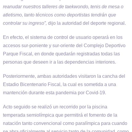
reanudar nuestros talleres de taekwondo, tenis de mesa o
atletismo, tanto técnicos como deportistas tendrán que
controlar su ingreso”,
dijo la autoridad del deporte regional.
En efecto, el sistema de control de usuario operará en los
accesos sur-poniente y sur-oriente del Complejo Deportivo
Parque Fiscal, en donde quedarán registradas todas las
personas que deseen ir a las dependencias interiores.
Posteriormente, ambas autoridades visitaron la cancha del
Estadio Bicentenario Fiscal, la cual es sometida a una
mantención durante esta pandemia por Covid-19.
Acto seguido se realizó un recorrido por la piscina
temperada semiolímpica que permitirá el fomento de la
natación tanto convencional como paralímpica para cuando
se abra oficialmente al servicio tanto de la comunidad, como