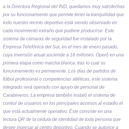
a la Directora Regional del IND, quedamos muy satisfechas
por su funcionamiento que permite tener la tranquilidad que
todo nuestro recinto deportivo está siendo observado en
cada movimiento extraño que pudiere producirse. Este
sistema de cámaras de seguridad fue instalado por la
Empresa Telefónica del Sur, en el mes de enero pasado,
cuya inversión anual asciende a 18 millones. Operó en una
primera etapa como marcha blanca, tras lo cual su
funcionamiento es permanente. Los días de partidos de
fútbol profesional o competencias atléticas, este sistema
integrado será operado con apoyo de personal de
Carabineros. La empresa también instaló el sistema de
control de usuarios en los principales accesos al estadio el
que está actualmente operativo. Éste consiste en una
lectura QR de la cédula de identidad de toda persona que
desee ingresar al centro deportivo. Cuando se autorice a