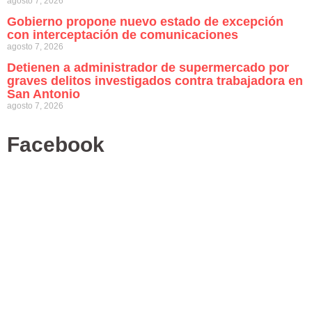
agosto 7, 2026
Gobierno propone nuevo estado de excepción
con interceptación de comunicaciones
agosto 7, 2026
Detienen a administrador de supermercado por
graves delitos investigados contra trabajadora en
San Antonio
agosto 7, 2026
Facebook