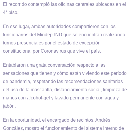
El recorrido contempló las oficinas centrales ubicadas en el
4° piso.
En ese lugar, ambas autoridades compartieron con los
funcionarios del Mindep-IND que se encuentran realizando
turnos presenciales por el estado de excepción
constitucional por Coronavirus que vive el país.
Entablaron una grata conversación respecto a las
sensaciones que tienen y cómo están viviendo este período
de pandemia, respetando las recomendaciones sanitarias
del uso de la mascarilla, distanciamiento social, limpieza de
manos con alcohol-gel y lavado permanente con agua y
jabón.
En la oportunidad, el encargado de recintos, Andrés
González, mostró el funcionamiento del sistema interno de