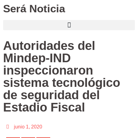
Será Noticia
Autoridades del
Mindep-IND
inspeccionaron
sistema tecnológico
de seguridad del
Estadio Fiscal
junio 1, 2020