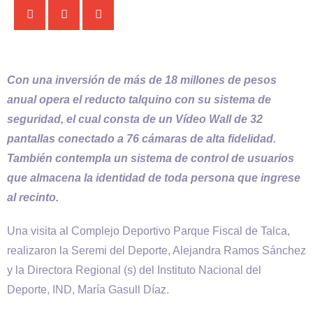
Con una inversión de más de 18 millones de pesos
anual opera el reducto talquino con su sistema de
seguridad, el cual consta de un Vídeo Wall de 32
pantallas conectado a 76 cámaras de alta fidelidad.
También contempla un sistema de control de usuarios
que almacena la identidad de toda persona que ingrese
al recinto.
Una visita al Complejo Deportivo Parque Fiscal de Talca,
realizaron la Seremi del Deporte, Alejandra Ramos Sánchez
y la Directora Regional (s) del Instituto Nacional del
Deporte, IND, María Gasull Díaz.