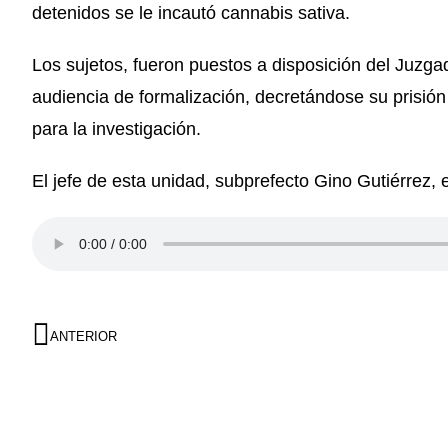
detenidos se le incautó cannabis sativa.
Los sujetos, fueron puestos a disposición del Juzg
audiencia de formalización, decretándose su prisión
para la investigación.
El jefe de esta unidad, subprefecto Gino Gutiérrez, e
ANTERIOR