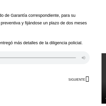
ado de Garantía correspondiente, para su
 preventiva y fijándose un plazo de dos meses
ntregó más detalles de la diligencia policial.
SIGUIENTE