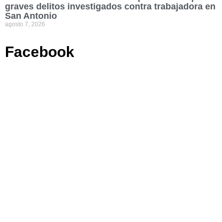
graves delitos investigados contra trabajadora en
San Antonio
agosto 7, 2026
Facebook