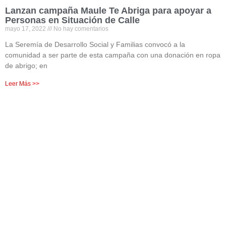
Lanzan campaña Maule Te Abriga para apoyar a
Personas en Situación de Calle
mayo 17, 2022
No hay comentarios
La Seremía de Desarrollo Social y Familias convocó a la
comunidad a ser parte de esta campaña con una donación en ropa
de abrigo; en
Leer Más >>