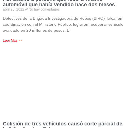
automóvil que había vendido hace dos meses
abril 25, 2022
No hay comentarios
Detectives de la Brigada Investigadora de Robos (BIRO) Talca, en
coordinación con el Ministerio Público, lograron recuperar vehículo
avaluado en 20 millones de pesos. El
Leer Más >>
Colisión de tres vehículos causó corte parcial de