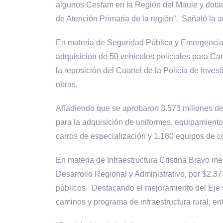
algunos Cesfam en la Región del Maule y dotar 
de Atención Primaria de la región”. Señaló la a
En materia de Seguridad Pública y Emergencia 
adquisición de 50 vehículos policiales para Ca
la reposición del Cuartel de la Policía de Inve
obras,
Añadiendo que se aprobaron 3.573 millones de 
para la adquisición de uniformes, equipamiento 
carros de especialización y 1.180 equipos de c
En materia de Infraestructura Cristina Bravo me
Desarrollo Regional y Administrativo, por $2.3
públicos. Destacando el mejoramiento del Eje 
caminos y programa de infraestructura rural, ent