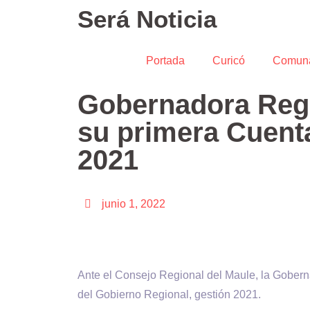
Será Noticia
Portada
Curicó
Comun
Gobernadora Regi
su primera Cuenta
2021
junio 1, 2022
Ante el Consejo Regional del Maule, la Goberna
del Gobierno Regional, gestión 2021.