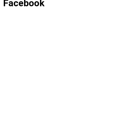
Facebook