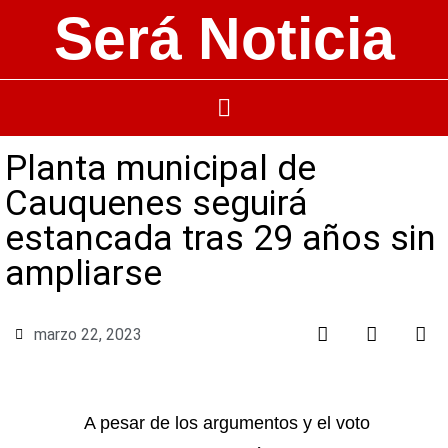
Será Noticia
Planta municipal de
Cauquenes seguirá
estancada tras 29 años sin
ampliarse
marzo 22, 2023
A pesar de los argumentos y el voto