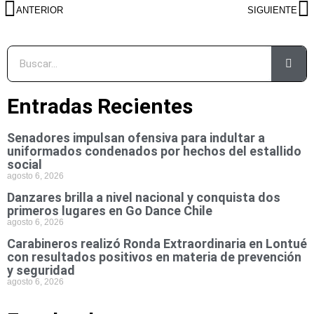
ANTERIOR
SIGUIENTE
Entradas Recientes
Senadores impulsan ofensiva para indultar a
uniformados condenados por hechos del estallido
social
agosto 6, 2026
Danzares brilla a nivel nacional y conquista dos
primeros lugares en Go Dance Chile
agosto 6, 2026
Carabineros realizó Ronda Extraordinaria en Lontué
con resultados positivos en materia de prevención
y seguridad
agosto 6, 2026