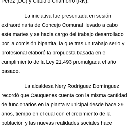
Pérez (DC) y Claudio Chamorro (RN).
La iniciativa fue presentada en sesión
extraordinaria de Concejo Comunal llevado a cabo
este martes y se hacía cargo del trabajo desarrollado
por la comisión bipartita, la que tras un trabajo serio y
profesional elaboró la propuesta basada en el
cumplimiento de la Ley 21.493 promulgada el año
pasado.
La alcaldesa Nery Rodríguez Domínguez
recordó que Cauquenes cuenta con la misma cantidad
de funcionarios en la planta Municipal desde hace 29
años, tiempo en el cual con el crecimiento de la
población y las nuevas realidades sociales hace