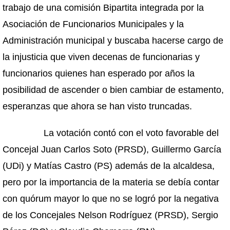
trabajo de una comisión Bipartita integrada por la
Asociación de Funcionarios Municipales y la
Administración municipal y buscaba hacerse cargo de
la injusticia que viven decenas de funcionarias y
funcionarios quienes han esperado por años la
posibilidad de ascender o bien cambiar de estamento,
esperanzas que ahora se han visto truncadas.
La votación contó con el voto favorable del
Concejal Juan Carlos Soto (PRSD), Guillermo García
(UDi) y Matías Castro (PS) además de la alcaldesa,
pero por la importancia de la materia se debía contar
con quórum mayor lo que no se logró por la negativa
de los Concejales Nelson Rodríguez (PRSD), Sergio