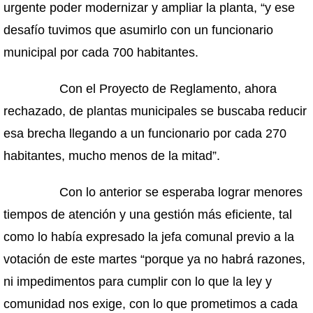
urgente poder modernizar y ampliar la planta, “y ese
desafío tuvimos que asumirlo con un funcionario
municipal por cada 700 habitantes.
Con el Proyecto de Reglamento, ahora
rechazado, de plantas municipales se buscaba reducir
esa brecha llegando a un funcionario por cada 270
habitantes, mucho menos de la mitad”.
Con lo anterior se esperaba lograr menores
tiempos de atención y una gestión más eficiente, tal
como lo había expresado la jefa comunal previo a la
votación de este martes “porque ya no habrá razones,
ni impedimentos para cumplir con lo que la ley y
comunidad nos exige, con lo que prometimos a cada