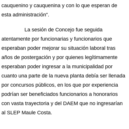
cauquenino y cauquenina y con lo que esperan de
esta administración”.
La sesión de Concejo fue seguida
atentamente por funcionarias y funcionarios que
esperaban poder mejorar su situación laboral tras
años de postergación y por quienes legítimamente
esperaban poder ingresar a la municipalidad por
cuanto una parte de la nueva planta debía ser llenada
por concursos públicos, en los que por experiencia
podrían ser beneficiados funcionarios a honorarios
con vasta trayectoria y del DAEM que no ingresarían
al SLEP Maule Costa.