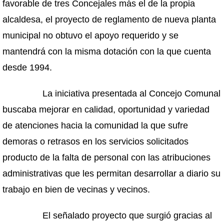
favorable de tres Concejales más el de la propia
alcaldesa, el proyecto de reglamento de nueva planta
municipal no obtuvo el apoyo requerido y se
mantendrá con la misma dotación con la que cuenta
desde 1994.
La iniciativa presentada al Concejo Comunal
buscaba mejorar en calidad, oportunidad y variedad
de atenciones hacia la comunidad la que sufre
demoras o retrasos en los servicios solicitados
producto de la falta de personal con las atribuciones
administrativas que les permitan desarrollar a diario su
trabajo en bien de vecinas y vecinos.
El señalado proyecto que surgió gracias al