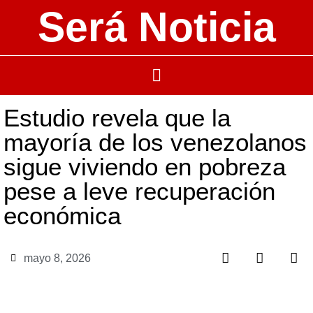
Será Noticia
Estudio revela que la
mayoría de los venezolanos
sigue viviendo en pobreza
pese a leve recuperación
económica
mayo 8, 2026