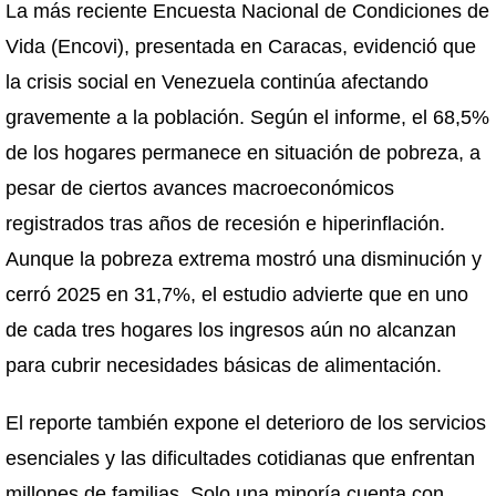
La más reciente Encuesta Nacional de Condiciones de
Vida (Encovi), presentada en Caracas, evidenció que
la crisis social en Venezuela continúa afectando
gravemente a la población. Según el informe, el 68,5%
de los hogares permanece en situación de pobreza, a
pesar de ciertos avances macroeconómicos
registrados tras años de recesión e hiperinflación.
Aunque la pobreza extrema mostró una disminución y
cerró 2025 en 31,7%, el estudio advierte que en uno
de cada tres hogares los ingresos aún no alcanzan
para cubrir necesidades básicas de alimentación.
El reporte también expone el deterioro de los servicios
esenciales y las dificultades cotidianas que enfrentan
millones de familias. Solo una minoría cuenta con