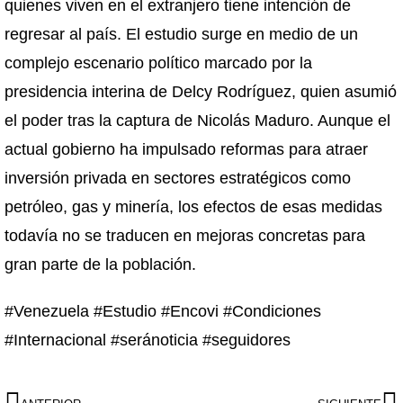
quienes viven en el extranjero tiene intención de
regresar al país. El estudio surge en medio de un
complejo escenario político marcado por la
presidencia interina de Delcy Rodríguez, quien asumió
el poder tras la captura de Nicolás Maduro. Aunque el
actual gobierno ha impulsado reformas para atraer
inversión privada en sectores estratégicos como
petróleo, gas y minería, los efectos de esas medidas
todavía no se traducen en mejoras concretas para
gran parte de la población.
#Venezuela #Estudio #Encovi #Condiciones
#Internacional #seránoticia #seguidores