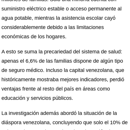
suministro eléctrico estable o acceso permanente al
agua potable, mientras la asistencia escolar cayó
considerablemente debido a las limitaciones
económicas de los hogares.
A esto se suma la precariedad del sistema de salud:
apenas el 6,6% de las familias dispone de algún tipo
de seguro médico. Incluso la capital venezolana, que
históricamente mostraba mejores indicadores, perdió
ventajas frente al resto del país en áreas como
educación y servicios públicos.
La investigación además abordó la situación de la
diáspora venezolana, concluyendo que solo el 10% de