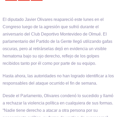
El diputado Javier Olivares reapareció este lunes en el
Congreso luego de la agresión que sufrió durante el
aniversario del Club Deportivo Montevideo de Olmué. El
parlamentario del Partido de la Gente llegó utilizando gafas
oscuras, pero al retirárselas dejó en evidencia un visible
hematoma bajo su ojo derecho, reflejo de los golpes
recibidos tanto por él como por parte de su equipo.
Hasta ahora, las autoridades no han logrado identificar a los
responsables del ataque ocurrido el fin de semana.
Desde el Parlamento, Olivares condenó lo sucedido y llamó
a rechazar la violencia política en cualquiera de sus formas.
“Nadie tiene derecho a atacar a otra persona por su