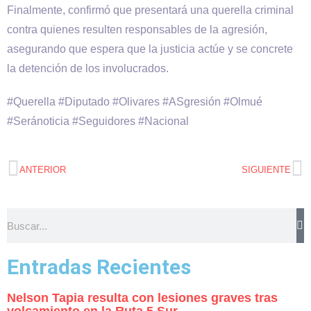
Finalmente, confirmó que presentará una querella criminal
contra quienes resulten responsables de la agresión,
asegurando que espera que la justicia actúe y se concrete
la detención de los involucrados.
#Querella #Diputado #Olivares #ASgresión #Olmué
#Seránoticia #Seguidores #Nacional
ANTERIOR
SIGUIENTE
Entradas Recientes
Nelson Tapia resulta con lesiones graves tras