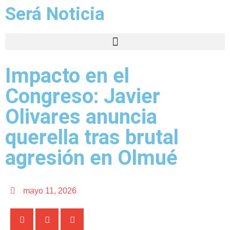
Será Noticia
Impacto en el
Congreso: Javier
Olivares anuncia
querella tras brutal
agresión en Olmué
mayo 11, 2026