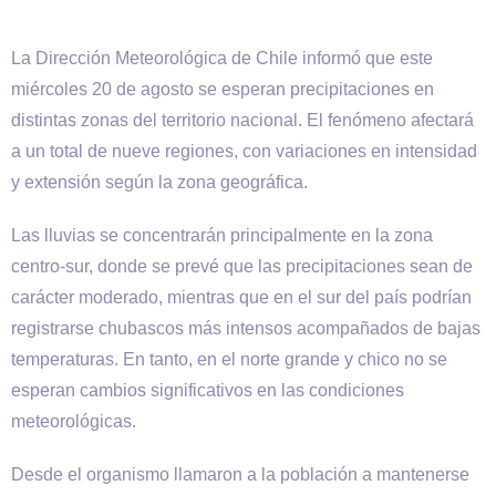
La Dirección Meteorológica de Chile informó que este
miércoles 20 de agosto se esperan precipitaciones en
distintas zonas del territorio nacional. El fenómeno afectará
a un total de nueve regiones, con variaciones en intensidad
y extensión según la zona geográfica.
Las lluvias se concentrarán principalmente en la zona
centro-sur, donde se prevé que las precipitaciones sean de
carácter moderado, mientras que en el sur del país podrían
registrarse chubascos más intensos acompañados de bajas
temperaturas. En tanto, en el norte grande y chico no se
esperan cambios significativos en las condiciones
meteorológicas.
Desde el organismo llamaron a la población a mantenerse