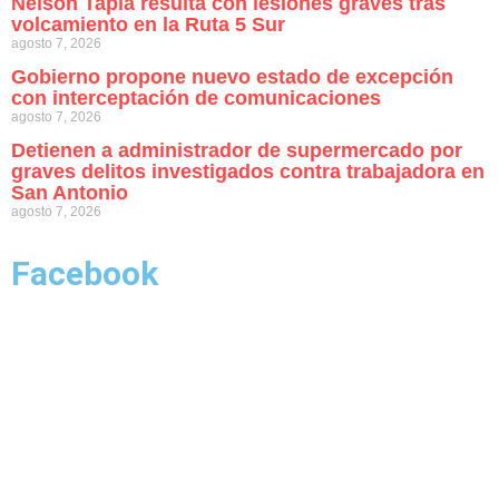
Nelson Tapia resulta con lesiones graves tras
volcamiento en la Ruta 5 Sur
agosto 7, 2026
Gobierno propone nuevo estado de excepción
con interceptación de comunicaciones
agosto 7, 2026
Detienen a administrador de supermercado por
graves delitos investigados contra trabajadora en
San Antonio
agosto 7, 2026
Facebook