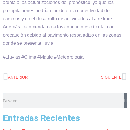
atenta a las actualizaciones del pronóstico, ya que las
precipitaciones podrían incidir en la conectividad de
caminos y en el desarrollo de actividades al aire libre.
Además, recomendaron a los conductores circular con
precaución debido al pavimento resbaladizo en las zonas
donde se presente lluvia.
#Lluvias #Clima #Maule #Meteorología
ANTERIOR
SIGUIENTE
Entradas Recientes