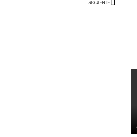
SIGUIENTE