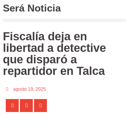
Será Noticia
Fiscalía deja en
libertad a detective
que disparó a
repartidor en Talca
agosto 19, 2025