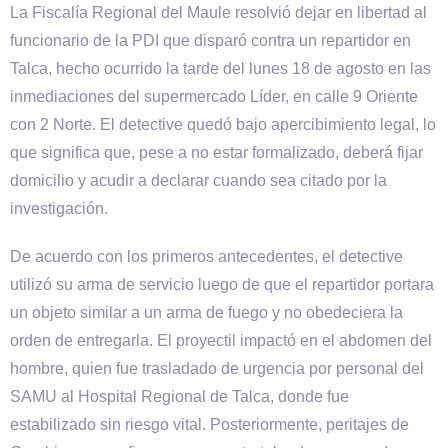
La Fiscalía Regional del Maule resolvió dejar en libertad al
funcionario de la PDI que disparó contra un repartidor en
Talca, hecho ocurrido la tarde del lunes 18 de agosto en las
inmediaciones del supermercado Líder, en calle 9 Oriente
con 2 Norte. El detective quedó bajo apercibimiento legal, lo
que significa que, pese a no estar formalizado, deberá fijar
domicilio y acudir a declarar cuando sea citado por la
investigación.
De acuerdo con los primeros antecedentes, el detective
utilizó su arma de servicio luego de que el repartidor portara
un objeto similar a un arma de fuego y no obedeciera la
orden de entregarla. El proyectil impactó en el abdomen del
hombre, quien fue trasladado de urgencia por personal del
SAMU al Hospital Regional de Talca, donde fue
estabilizado sin riesgo vital. Posteriormente, peritajes de