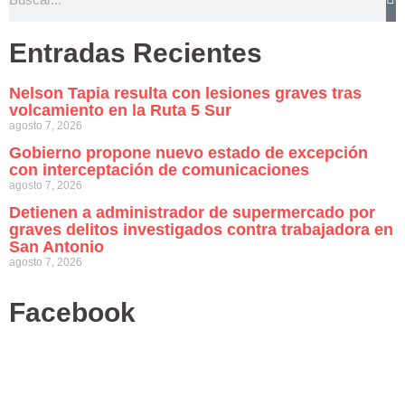
Entradas Recientes
Nelson Tapia resulta con lesiones graves tras
volcamiento en la Ruta 5 Sur
agosto 7, 2026
Gobierno propone nuevo estado de excepción
con interceptación de comunicaciones
agosto 7, 2026
Detienen a administrador de supermercado por
graves delitos investigados contra trabajadora en
San Antonio
agosto 7, 2026
Facebook