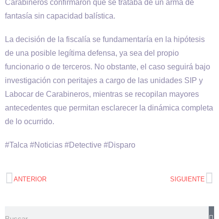
Carabineros confirmaron que se trataba de un arma de
fantasía sin capacidad balística.
La decisión de la fiscalía se fundamentaría en la hipótesis
de una posible legítima defensa, ya sea del propio
funcionario o de terceros. No obstante, el caso seguirá bajo
investigación con peritajes a cargo de las unidades SIP y
Labocar de Carabineros, mientras se recopilan mayores
antecedentes que permitan esclarecer la dinámica completa
de lo ocurrido.
#Talca #Noticias #Detective #Disparo
ANTERIOR
SIGUIENTE