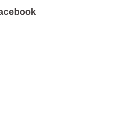
acebook