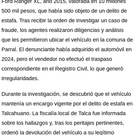
Ford Ranger XL, año 2015, valorada en 10 millones
500 mil pesos, que había sido objeto de un delito de
estafa. Tras recibir la orden de investigar un caso de
fraude, los agentes realizaron diligencias y análisis
que les permitieron ubicar el vehículo en la comuna de
Parral. El denunciante había adquirido el automóvil en
2024, pero el vendedor no efectuó el traspaso
correspondiente en el Registro Civil, lo que generó
irregularidades.
Durante la investigación, se descubrió que el vehículo
mantenía un encargo vigente por el delito de estafa en
Talcahuano. La fiscalía local de Talca fue informada
sobre los hallazgos y, tras los peritajes pertinentes,
ordenó la devolución del vehículo a su legítimo