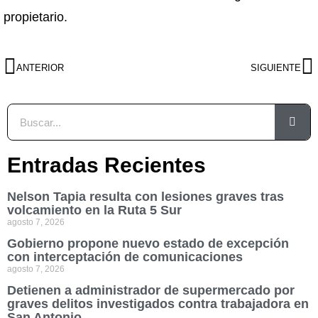
propietario.
ANTERIOR
SIGUIENTE
Entradas Recientes
Nelson Tapia resulta con lesiones graves tras
volcamiento en la Ruta 5 Sur
agosto 7, 2026
Gobierno propone nuevo estado de excepción
con interceptación de comunicaciones
agosto 7, 2026
Detienen a administrador de supermercado por
graves delitos investigados contra trabajadora en
San Antonio