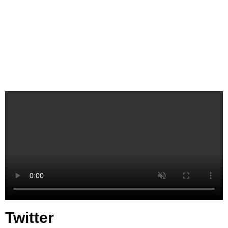
Twitter