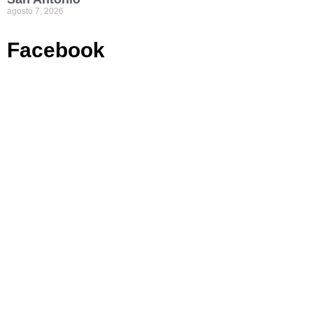
agosto 7, 2026
Facebook