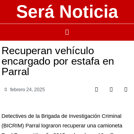
Será Noticia
Recuperan vehículo
encargado por estafa en
Parral
febrero 24, 2025
Detectives de la Brigada de Investigación Criminal
(BICRIM) Parral lograron recuperar una camioneta