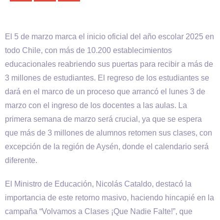
El 5 de marzo marca el inicio oficial del año escolar 2025 en
todo Chile, con más de 10.200 establecimientos
educacionales reabriendo sus puertas para recibir a más de
3 millones de estudiantes. El regreso de los estudiantes se
dará en el marco de un proceso que arrancó el lunes 3 de
marzo con el ingreso de los docentes a las aulas. La
primera semana de marzo será crucial, ya que se espera
que más de 3 millones de alumnos retomen sus clases, con
excepción de la región de Aysén, donde el calendario será
diferente.
El Ministro de Educación, Nicolás Cataldo, destacó la
importancia de este retorno masivo, haciendo hincapié en la
campaña “Volvamos a Clases ¡Que Nadie Falte!”, que