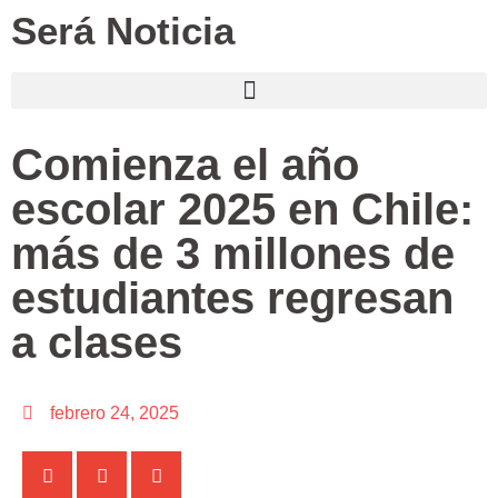
Será Noticia
Comienza el año
escolar 2025 en Chile:
más de 3 millones de
estudiantes regresan
a clases
febrero 24, 2025