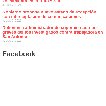
volcamiento en la Ruta 5 Sur
agosto 7, 2026
Gobierno propone nuevo estado de excepción
con interceptación de comunicaciones
agosto 7, 2026
Detienen a administrador de supermercado por
graves delitos investigados contra trabajadora en
San Antonio
agosto 7, 2026
Facebook