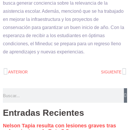
busca generar conciencia sobre la relevancia de la
asistencia escolar. Además, mencionó que se ha trabajado
en mejorar la infraestructura y los proyectos de
conservación para garantizar un buen inicio de año. Con la
esperanza de recibir a los estudiantes en óptimas
condiciones, el Mineduc se prepara para un regreso lleno
de aprendizajes y nuevas experiencias.
ANTERIOR
SIGUIENTE
Entradas Recientes
Nelson Tapia resulta con lesiones graves tras