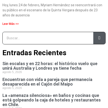
Hoy, lunes 24 de febrero, Myriam Hernández se reencontrará con
su público en el escenario de la Quinta Vergara después de 23
años de ausencia
Leer Más >>
Entradas Recientes
Sin escalas y en 22 horas: el histórico vuelo que
unirá Australia y Londres ya tiene fecha
agosto 5, 2026
Encuentran con vida a pareja que permanecía
desaparecida en el Cajón del Maipo
agosto 5, 2026
La «amenaza silenciosa» en baños y cocinas que
está golpeando la caja de hoteles y restaurantes
en Chile.