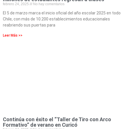
febrero 24, 2025
No hay comentarios
El 5 de marzo marca el inicio oficial del año escolar 2025 en todo
Chile, con más de 10.200 establecimientos educacionales
reabriendo sus puertas para
Leer Más >>
Continúa con éxito el “Taller de Tiro con Arco
Formativo” de verano en Curicó