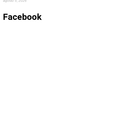
agosto 5, 2026
Facebook