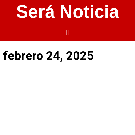
Será Noticia
febrero 24, 2025