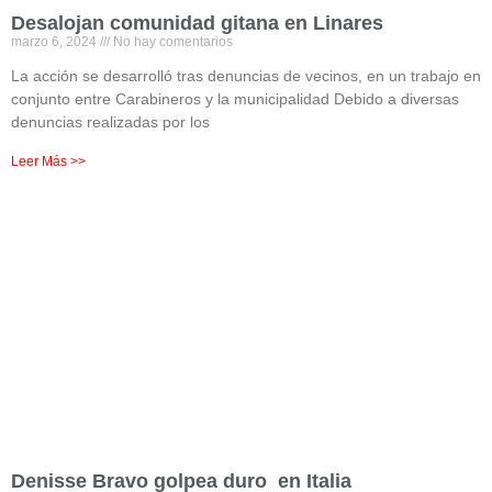
Desalojan comunidad gitana en Linares
marzo 6, 2024
No hay comentarios
La acción se desarrolló tras denuncias de vecinos, en un trabajo en
conjunto entre Carabineros y la municipalidad Debido a diversas
denuncias realizadas por los
Leer Más >>
Denisse Bravo golpea duro en Italia