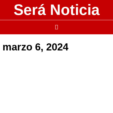
Será Noticia
marzo 6, 2024