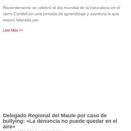
Recientemente se celebró el día mundial de la naturaleza en el
cerro Condell en una jornada de aprendizaje y aventura la que
estuvo liderada por
Leer Más >>
Delegado Regional del Maule por caso de
bullying: «La denuncia no puede quedar en el
aire»