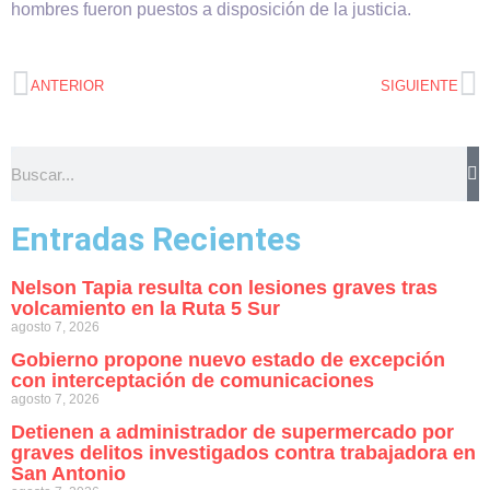
hombres fueron puestos a disposición de la justicia.
ANTERIOR
SIGUIENTE
Entradas Recientes
Nelson Tapia resulta con lesiones graves tras
volcamiento en la Ruta 5 Sur
agosto 7, 2026
Gobierno propone nuevo estado de excepción
con interceptación de comunicaciones
agosto 7, 2026
Detienen a administrador de supermercado por
graves delitos investigados contra trabajadora en
San Antonio