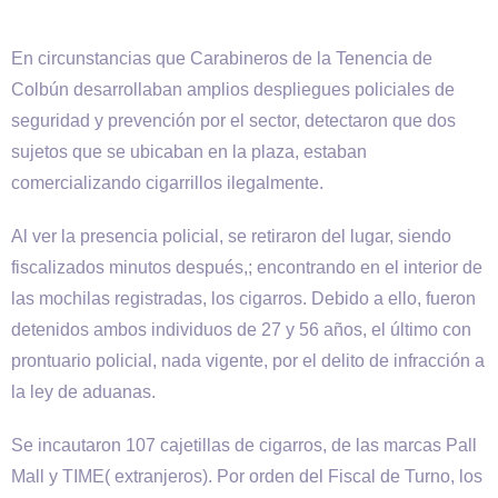
En circunstancias que Carabineros de la Tenencia de
Colbún desarrollaban amplios despliegues policiales de
seguridad y prevención por el sector, detectaron que dos
sujetos que se ubicaban en la plaza, estaban
comercializando cigarrillos ilegalmente.
Al ver la presencia policial, se retiraron del lugar, siendo
fiscalizados minutos después,; encontrando en el interior de
las mochilas registradas, los cigarros. Debido a ello, fueron
detenidos ambos individuos de 27 y 56 años, el último con
prontuario policial, nada vigente, por el delito de infracción a
la ley de aduanas.
Se incautaron 107 cajetillas de cigarros, de las marcas Pall
Mall y TIME( extranjeros). Por orden del Fiscal de Turno, los