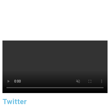
Twitter