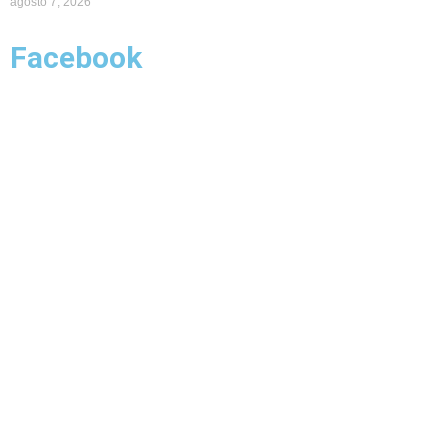
agosto 7, 2026
Facebook