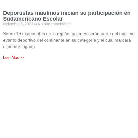
Deportistas maulinos inician su participación en
Sudamericano Escolar
diciembre 5, 2023
No hay comentarios
Serán 19 exponentes de la región, quienes serán parte del máximo
evento deportivo del continente en su categoría y el cual marcará
el primer legado
Leer Más >>