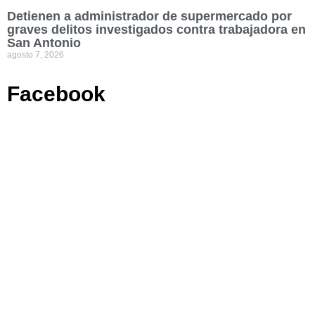
Detienen a administrador de supermercado por
graves delitos investigados contra trabajadora en
San Antonio
agosto 7, 2026
Facebook