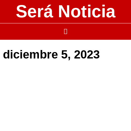
Será Noticia
diciembre 5, 2023