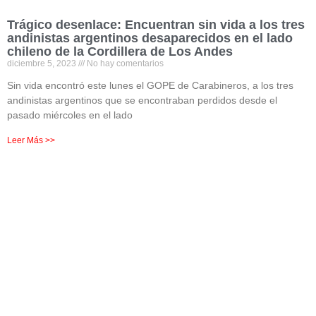
Trágico desenlace: Encuentran sin vida a los tres
andinistas argentinos desaparecidos en el lado
chileno de la Cordillera de Los Andes
diciembre 5, 2023
No hay comentarios
Sin vida encontró este lunes el GOPE de Carabineros, a los tres
andinistas argentinos que se encontraban perdidos desde el
pasado miércoles en el lado
Leer Más >>