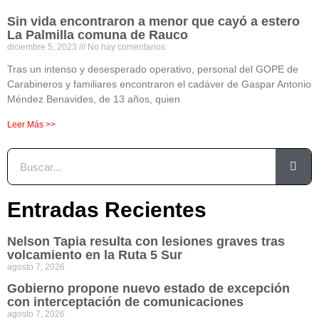
Sin vida encontraron a menor que cayó a estero
La Palmilla comuna de Rauco
diciembre 5, 2023
No hay comentarios
Tras un intenso y desesperado operativo, personal del GOPE de
Carabineros y familiares encontraron el cadáver de Gaspar Antonio
Méndez Benavides, de 13 años, quien
Leer Más >>
Entradas Recientes
Nelson Tapia resulta con lesiones graves tras
volcamiento en la Ruta 5 Sur
agosto 7, 2026
Gobierno propone nuevo estado de excepción
con interceptación de comunicaciones
agosto 7, 2026