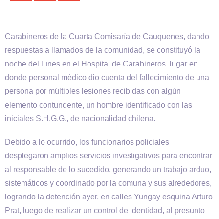
Carabineros de la Cuarta Comisaría de Cauquenes, dando
respuestas a llamados de la comunidad, se constituyó la
noche del lunes en el Hospital de Carabineros, lugar en
donde personal médico dio cuenta del fallecimiento de una
persona por múltiples lesiones recibidas con algún
elemento contundente, un hombre identificado con las
iniciales S.H.G.G., de nacionalidad chilena.
Debido a lo ocurrido, los funcionarios policiales
desplegaron amplios servicios investigativos para encontrar
al responsable de lo sucedido, generando un trabajo arduo,
sistemáticos y coordinado por la comuna y sus alrededores,
logrando la detención ayer, en calles Yungay esquina Arturo
Prat, luego de realizar un control de identidad, al presunto