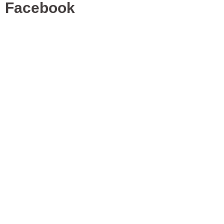
Facebook