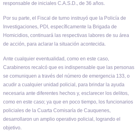
responsable de iniciales C.A.S.D., de 36 años.
Por su parte, el Fiscal de turno instruyó que la Policía de
Investigaciones, PDI, específicamente la Brigada de
Homicidios, continuará las respectivas labores de su área
de acción, para aclarar la situación acontecida.
Ante cualquier eventualidad, como en este caso,
Carabineros recalcó que es indispensable que las personas
se comuniquen a través del número de emergencia 133, o
acudir a cualquier unidad policial, para brindar la ayuda
necesaria ante diferentes hechos y, esclarecer los delitos,
como en este caso; ya que en poco tiempo, los funcionarios
policiales de la Cuarta Comisaría de Cauquenes,
desarrollaron un amplio operativo policial, logrando el
objetivo.