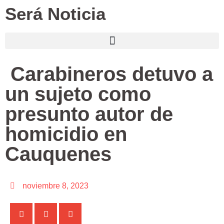
Será Noticia
Carabineros detuvo a
un sujeto como
presunto autor de
homicidio en
Cauquenes
noviembre 8, 2023