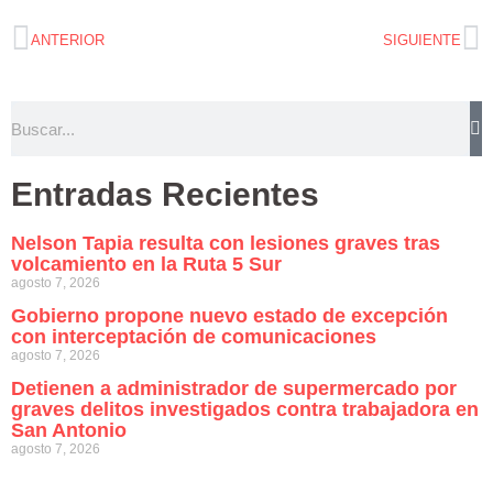
ANTERIOR
SIGUIENTE
Entradas Recientes
Nelson Tapia resulta con lesiones graves tras
volcamiento en la Ruta 5 Sur
agosto 7, 2026
Gobierno propone nuevo estado de excepción
con interceptación de comunicaciones
agosto 7, 2026
Detienen a administrador de supermercado por
graves delitos investigados contra trabajadora en
San Antonio
agosto 7, 2026