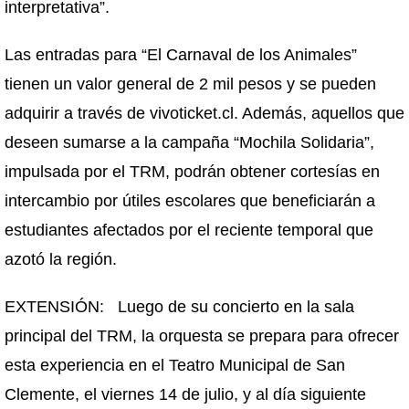
interpretativa”.
Las entradas para “El Carnaval de los Animales”
tienen un valor general de 2 mil pesos y se pueden
adquirir a través de vivoticket.cl. Además, aquellos que
deseen sumarse a la campaña “Mochila Solidaria”,
impulsada por el TRM, podrán obtener cortesías en
intercambio por útiles escolares que beneficiarán a
estudiantes afectados por el reciente temporal que
azotó la región.
EXTENSIÓN: Luego de su concierto en la sala
principal del TRM, la orquesta se prepara para ofrecer
esta experiencia en el Teatro Municipal de San
Clemente, el viernes 14 de julio, y al día siguiente