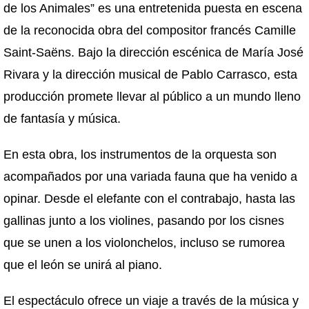
de los Animales” es una entretenida puesta en escena
de la reconocida obra del compositor francés Camille
Saint-Saëns. Bajo la dirección escénica de María José
Rivara y la dirección musical de Pablo Carrasco, esta
producción promete llevar al público a un mundo lleno
de fantasía y música.
En esta obra, los instrumentos de la orquesta son
acompañados por una variada fauna que ha venido a
opinar. Desde el elefante con el contrabajo, hasta las
gallinas junto a los violines, pasando por los cisnes
que se unen a los violonchelos, incluso se rumorea
que el león se unirá al piano.
El espectáculo ofrece un viaje a través de la música y