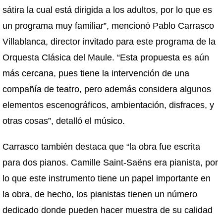
sátira la cual está dirigida a los adultos, por lo que es
un programa muy familiar”, mencionó Pablo Carrasco
Villablanca, director invitado para este programa de la
Orquesta Clásica del Maule. “Esta propuesta es aún
más cercana, pues tiene la intervención de una
compañía de teatro, pero además considera algunos
elementos escenográficos, ambientación, disfraces, y
otras cosas”, detalló el músico.
Carrasco también destaca que “la obra fue escrita
para dos pianos. Camille Saint-Saëns era pianista, por
lo que este instrumento tiene un papel importante en
la obra, de hecho, los pianistas tienen un número
dedicado donde pueden hacer muestra de su calidad