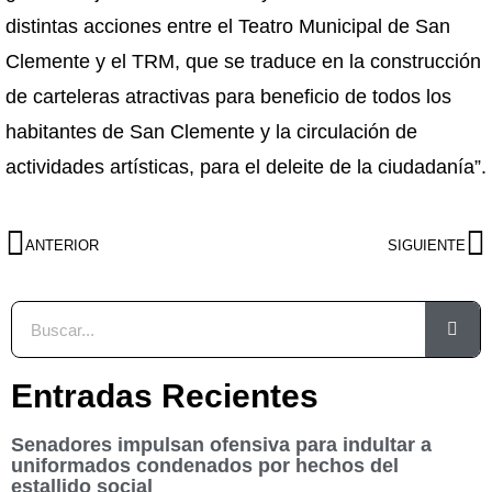
distintas acciones entre el Teatro Municipal de San
Clemente y el TRM, que se traduce en la construcción
de carteleras atractivas para beneficio de todos los
habitantes de San Clemente y la circulación de
actividades artísticas, para el deleite de la ciudadanía”.
ANTERIOR
SIGUIENTE
Entradas Recientes
Senadores impulsan ofensiva para indultar a
uniformados condenados por hechos del
estallido social