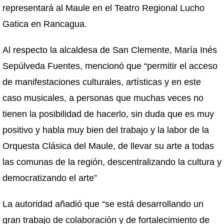
representará al Maule en el Teatro Regional Lucho
Gatica en Rancagua.
Al respecto la alcaldesa de San Clemente, María Inés
Sepúlveda Fuentes, mencionó que “permitir el acceso
de manifestaciones culturales, artísticas y en este
caso musicales, a personas que muchas veces no
tienen la posibilidad de hacerlo, sin duda que es muy
positivo y habla muy bien del trabajo y la labor de la
Orquesta Clásica del Maule, de llevar su arte a todas
las comunas de la región, descentralizando la cultura y
democratizando el arte”
La autoridad añadió que “se está desarrollando un
gran trabajo de colaboración y de fortalecimiento de