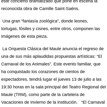
este concierto dramatizado que pone en escena la
reconocida obra de Camille Saint-Saëns.
Una gran “fantasía zoológica”, donde leones,
tortugas, fósiles y cisnes, entre otros, componen las
imágenes de esta pieza.
La Orquesta Clásica del Maule anuncia el regreso de
una de sus más aplaudidas propuestas artísticas: “El
Carnaval de los Animales”. Este evento familiar, que
ha conquistado los corazones de cientos de
espectadores, tendrá lugar el jueves 13 de julio a las
19:30 horas en la sala principal del Teatro Regional del
Maule (TRM), como parte de la cartelera de
Vacaciones de Invierno de la institución. “El Carnaval