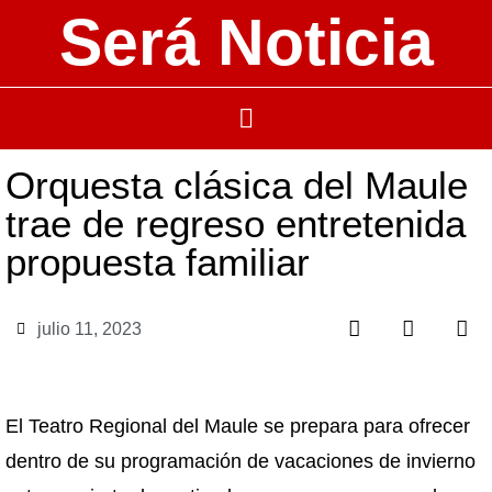
Será Noticia
Orquesta clásica del Maule
trae de regreso entretenida
propuesta familiar
julio 11, 2023
El Teatro Regional del Maule se prepara para ofrecer
dentro de su programación de vacaciones de invierno