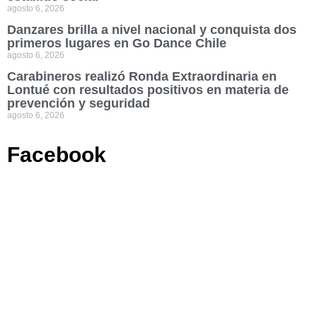
agosto 6, 2026
Danzares brilla a nivel nacional y conquista dos
primeros lugares en Go Dance Chile
agosto 6, 2026
Carabineros realizó Ronda Extraordinaria en
Lontué con resultados positivos en materia de
prevención y seguridad
agosto 6, 2026
Facebook