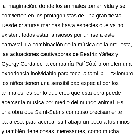
la imaginación, donde los animales toman vida y se
convierten en los protagonistas de una gran fiesta.
Desde criaturas marinas hasta especies que ya no
existen, todos están ansiosos por unirse a este
carnaval. La combinación de la música de la orquesta,
las actuaciones cautivadoras de Beatriz Yáñez y
Gyorgy Cerda de la compañía Pat´Côté prometen una
experiencia inolvidable para toda la familia. “Siempre
los niños tienen una sensibilidad especial por los
animales, es por lo que creo que esta obra puede
acercar la música por medio del mundo animal. Es
una obra que Saint-Saëns compuso precisamente
para eso, para acercar su trabajo un poco a los niños
y también tiene cosas interesantes, como mucha