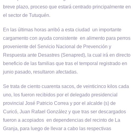
breve plazo, proceso que estará centrado principalmente en
el sector de Tutuquén.
En las últimas horas arribó a esta ciudad un importante
cargamento con ayuda consistente en alimento para perros
proveniente del Servicio Nacional de Prevención y
Respuesta ante Desastres (Senapred), la cual irá en directo
beneficio de las familias que tras el temporal registrado en
junio pasado, resultaron afectadas.
Se trata de ciento cuarenta sacos, de veinticinco kilos cada
uno, los fueron recibidos por el delegado presidencial
provincial José Patricio Correa y por el alcalde (s) de
Curicó, Juan Rafael González y que tras ser descargados
fueron a acopiados en dependencias del recinto de La
Granja, para luego de llevar a cabo las respectivas