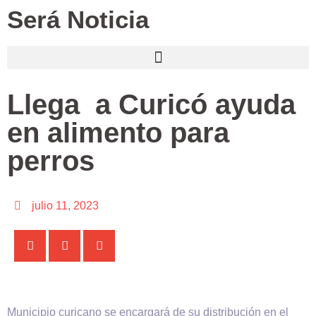
Será Noticia
Llega a Curicó ayuda
en alimento para
perros
julio 11, 2023
Municipio curicano se encargará de su distribución en el