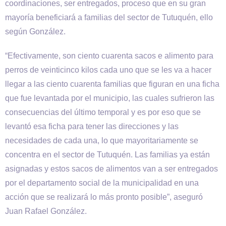
coordinaciones, ser entregados, proceso que en su gran
mayoría beneficiará a familias del sector de Tutuquén, ello
según González.
“Efectivamente, son ciento cuarenta sacos e alimento para
perros de veinticinco kilos cada uno que se les va a hacer
llegar a las ciento cuarenta familias que figuran en una ficha
que fue levantada por el municipio, las cuales sufrieron las
consecuencias del último temporal y es por eso que se
levantó esa ficha para tener las direcciones y las
necesidades de cada una, lo que mayoritariamente se
concentra en el sector de Tutuquén. Las familias ya están
asignadas y estos sacos de alimentos van a ser entregados
por el departamento social de la municipalidad en una
acción que se realizará lo más pronto posible”, aseguró
Juan Rafael González.