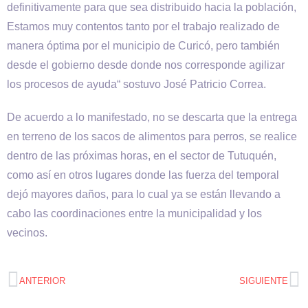
definitivamente para que sea distribuido hacia la población,
Estamos muy contentos tanto por el trabajo realizado de
manera óptima por el municipio de Curicó, pero también
desde el gobierno desde donde nos corresponde agilizar
los procesos de ayuda“ sostuvo José Patricio Correa.
De acuerdo a lo manifestado, no se descarta que la entrega
en terreno de los sacos de alimentos para perros, se realice
dentro de las próximas horas, en el sector de Tutuquén,
como así en otros lugares donde las fuerza del temporal
dejó mayores daños, para lo cual ya se están llevando a
cabo las coordinaciones entre la municipalidad y los
vecinos.
ANTERIOR
SIGUIENTE