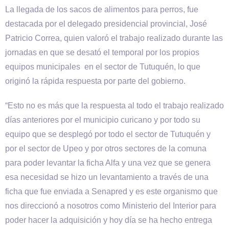
La llegada de los sacos de alimentos para perros, fue
destacada por el delegado presidencial provincial, José
Patricio Correa, quien valoró el trabajo realizado durante las
jornadas en que se desató el temporal por los propios
equipos municipales en el sector de Tutuquén, lo que
originó la rápida respuesta por parte del gobierno.
“Esto no es más que la respuesta al todo el trabajo realizado
días anteriores por el municipio curicano y por todo su
equipo que se desplegó por todo el sector de Tutuquén y
por el sector de Upeo y por otros sectores de la comuna
para poder levantar la ficha Alfa y una vez que se genera
esa necesidad se hizo un levantamiento a través de una
ficha que fue enviada a Senapred y es este organismo que
nos direccionó a nosotros como Ministerio del Interior para
poder hacer la adquisición y hoy día se ha hecho entrega