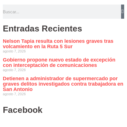
Entradas Recientes
Nelson Tapia resulta con lesiones graves tras
volcamiento en la Ruta 5 Sur
agosto 7, 2026
Gobierno propone nuevo estado de excepción
con interceptación de comunicaciones
agosto 7, 2026
Detienen a administrador de supermercado por
graves delitos investigados contra trabajadora en
San Antonio
agosto 7, 2026
Facebook