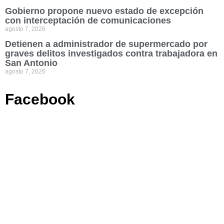
Gobierno propone nuevo estado de excepción
con interceptación de comunicaciones
agosto 7, 2026
Detienen a administrador de supermercado por
graves delitos investigados contra trabajadora en
San Antonio
agosto 7, 2026
Facebook