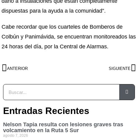
daño a instalaciones que están completamente
dispuestas para la ayuda a la comunidad”.
Cabe recordar que los cuarteles de Bomberos de
Colbún y Panimávida, se encuentran monitoreados las
24 horas del día, por la Central de Alarmas.
ANTERIOR
SIGUIENTE
Entradas Recientes
Nelson Tapia resulta con lesiones graves tras
volcamiento en la Ruta 5 Sur
agosto 7, 2026