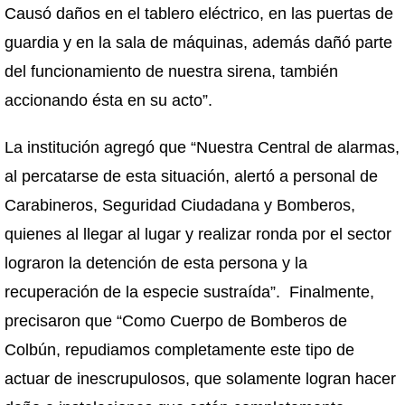
Causó daños en el tablero eléctrico, en las puertas de
guardia y en la sala de máquinas, además dañó parte
del funcionamiento de nuestra sirena, también
accionando ésta en su acto”.
La institución agregó que “Nuestra Central de alarmas,
al percatarse de esta situación, alertó a personal de
Carabineros, Seguridad Ciudadana y Bomberos,
quienes al llegar al lugar y realizar ronda por el sector
lograron la detención de esta persona y la
recuperación de la especie sustraída”. Finalmente,
precisaron que “Como Cuerpo de Bomberos de
Colbún, repudiamos completamente este tipo de
actuar de inescrupulosos, que solamente logran hacer