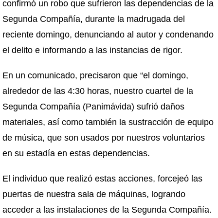
confirmó un robo que sufrieron las dependencias de la
Segunda Compañía, durante la madrugada del
reciente domingo, denunciando al autor y condenando
el delito e informando a las instancias de rigor.
En un comunicado, precisaron que “el domingo,
alrededor de las 4:30 horas, nuestro cuartel de la
Segunda Compañía (Panimávida) sufrió daños
materiales, así como también la sustracción de equipo
de música, que son usados por nuestros voluntarios
en su estadía en estas dependencias.
El individuo que realizó estas acciones, forcejeó las
puertas de nuestra sala de máquinas, logrando
acceder a las instalaciones de la Segunda Compañía.