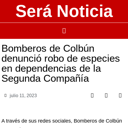
Será Noticia
Bomberos de Colbún
denunció robo de especies
en dependencias de la
Segunda Compañía
julio 11, 2023
A través de sus redes sociales, Bomberos de Colbún