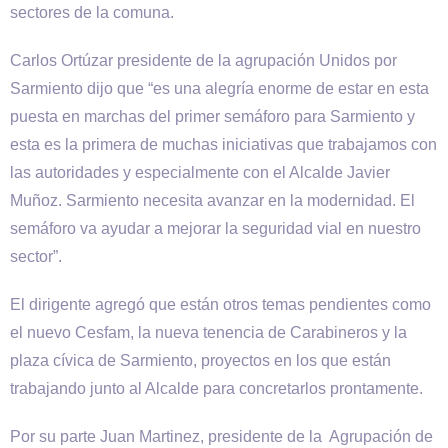
sectores de la comuna.
Carlos Ortúzar presidente de la agrupación Unidos por
Sarmiento dijo que “es una alegría enorme de estar en esta
puesta en marchas del primer semáforo para Sarmiento y
esta es la primera de muchas iniciativas que trabajamos con
las autoridades y especialmente con el Alcalde Javier
Muñoz. Sarmiento necesita avanzar en la modernidad. El
semáforo va ayudar a mejorar la seguridad vial en nuestro
sector”.
El dirigente agregó que están otros temas pendientes como
el nuevo Cesfam, la nueva tenencia de Carabineros y la
plaza cívica de Sarmiento, proyectos en los que están
trabajando junto al Alcalde para concretarlos prontamente.
Por su parte Juan Martinez, presidente de la Agrupación de