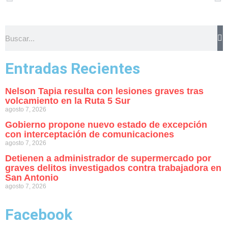
Entradas Recientes
Nelson Tapia resulta con lesiones graves tras
volcamiento en la Ruta 5 Sur
agosto 7, 2026
Gobierno propone nuevo estado de excepción
con interceptación de comunicaciones
agosto 7, 2026
Detienen a administrador de supermercado por
graves delitos investigados contra trabajadora en
San Antonio
agosto 7, 2026
Facebook