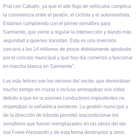
Prat con Cabalín, ya que el alto flujo de vehículos complica
la convivencia entre el peatón, el ciclista y el automovilista.
Estamos cumpliendo con el primer semáforo para
Sarmiento, que viene a regular la intersección y dando más
seguridad a quienes transitan. Esta es una inversión
cercana a los 14 millones de pesos debidamente aprobado
por el concejo municipal y que hoy día comenzó a funcionar
en marcha blanca en Sarmiento”.
Los más felices son los vecinos del sector, que demoraban
mucho tiempo en cruzar o incluso arriesgaban sus vidas
debido a que en ocasiones conductores imprudentes no
respetaban la señalética existente. La gestión municipal y
de la dirección de tránsito permitió reacondicionar los
semáforos que fueron reemplazados en las obras del eje
vial Freire Alessandri y de esta forma destinarlos a otros