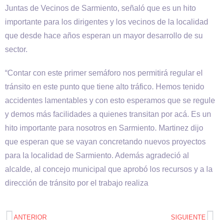
Juntas de Vecinos de Sarmiento, señaló que es un hito
importante para los dirigentes y los vecinos de la localidad
que desde hace años esperan un mayor desarrollo de su
sector.
“Contar con este primer semáforo nos permitirá regular el
tránsito en este punto que tiene alto tráfico. Hemos tenido
accidentes lamentables y con esto esperamos que se regule
y demos más facilidades a quienes transitan por acá. Es un
hito importante para nosotros en Sarmiento. Martinez dijo
que esperan que se vayan concretando nuevos proyectos
para la localidad de Sarmiento. Además agradeció al
alcalde, al concejo municipal que aprobó los recursos y a la
dirección de tránsito por el trabajo realiza
ANTERIOR
SIGUIENTE