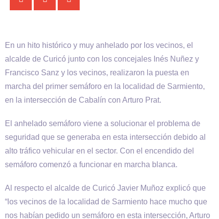
En un hito histórico y muy anhelado por los vecinos, el
alcalde de Curicó junto con los concejales Inés Nuñez y
Francisco Sanz y los vecinos, realizaron la puesta en
marcha del primer semáforo en la localidad de Sarmiento,
en la intersección de Cabalín con Arturo Prat.
El anhelado semáforo viene a solucionar el problema de
seguridad que se generaba en esta intersección debido al
alto tráfico vehicular en el sector. Con el encendido del
semáforo comenzó a funcionar en marcha blanca.
Al respecto el alcalde de Curicó Javier Muñoz explicó que
“los vecinos de la localidad de Sarmiento hace mucho que
nos habían pedido un semáforo en esta intersección, Arturo