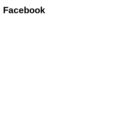
Facebook