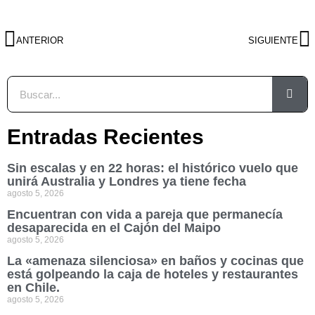
ANTERIOR
SIGUIENTE
Entradas Recientes
Sin escalas y en 22 horas: el histórico vuelo que
unirá Australia y Londres ya tiene fecha
agosto 5, 2026
Encuentran con vida a pareja que permanecía
desaparecida en el Cajón del Maipo
agosto 5, 2026
La «amenaza silenciosa» en baños y cocinas que
está golpeando la caja de hoteles y restaurantes
en Chile.
agosto 5, 2026