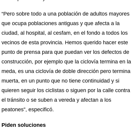
“Pero sobre todo a una población de adultos mayores
que ocupa poblaciones antiguas y que afecta a la
ciudad, al hospital, al cesfam, en el fondo a todos los
vecinos de esta provincia. Hemos querido hacer este
punto de prensa para que puedan ver los defectos de
construcción, por ejemplo que la ciclovía termina en la
meda, es una ciclovía de doble dirección pero termina
muerta, en un punto que no tiene continuidad y si
quieren seguir los ciclistas o siguen por la calle contra
el tránsito o se suben a vereda y afectan a los
peatones”, especificó.
Piden soluciones