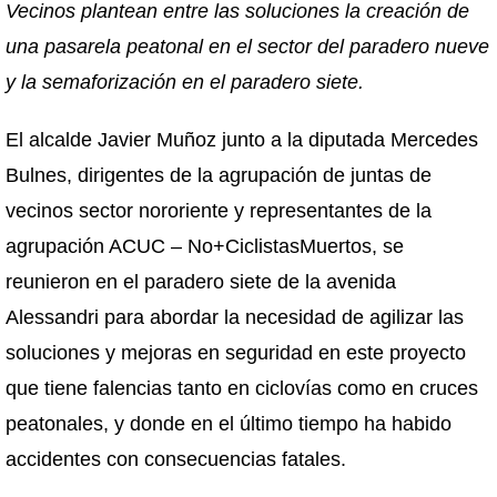
Vecinos plantean entre las soluciones la creación de
una pasarela peatonal en el sector del paradero nueve
y la semaforización en el paradero siete.
El alcalde Javier Muñoz junto a la diputada Mercedes
Bulnes, dirigentes de la agrupación de juntas de
vecinos sector nororiente y representantes de la
agrupación ACUC – No+CiclistasMuertos, se
reunieron en el paradero siete de la avenida
Alessandri para abordar la necesidad de agilizar las
soluciones y mejoras en seguridad en este proyecto
que tiene falencias tanto en ciclovías como en cruces
peatonales, y donde en el último tiempo ha habido
accidentes con consecuencias fatales.