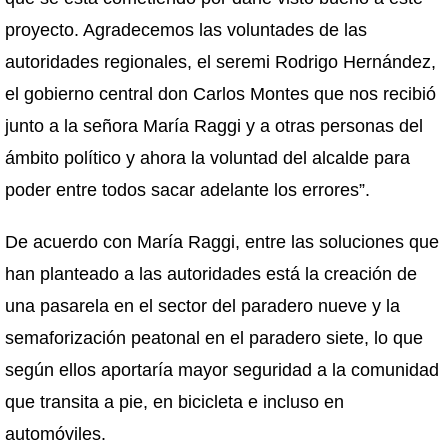
proyecto. Agradecemos las voluntades de las
autoridades regionales, el seremi Rodrigo Hernández,
el gobierno central don Carlos Montes que nos recibió
junto a la señora María Raggi y a otras personas del
ámbito político y ahora la voluntad del alcalde para
poder entre todos sacar adelante los errores”.
De acuerdo con María Raggi, entre las soluciones que
han planteado a las autoridades está la creación de
una pasarela en el sector del paradero nueve y la
semaforización peatonal en el paradero siete, lo que
según ellos aportaría mayor seguridad a la comunidad
que transita a pie, en bicicleta e incluso en
automóviles.