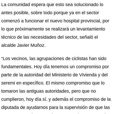
La comunidad espera que esto sea solucionado lo
antes posible, sobre todo porque ya en el sector
comenzó a funcionar el nuevo hospital provincial, por
lo que próximamente se realizará un levantamiento
técnico de las necesidades del sector, señaló el
alcalde Javier Muñoz.
“Los vecinos, las agrupaciones de ciclistas han sido
fundamentales. Hoy día tenemos un compromiso por
parte de la autoridad del Ministerio de Vivienda y del
seremi en específico. El mismo compromiso que lo
tomaron las antiguas autoridades, pero que no
cumplieron, hoy día sí, y además el compromiso de la
diputada de ayudarnos para la supervisión de que las