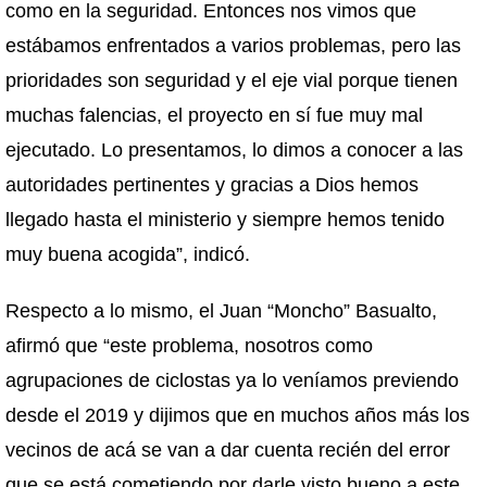
como en la seguridad. Entonces nos vimos que
estábamos enfrentados a varios problemas, pero las
prioridades son seguridad y el eje vial porque tienen
muchas falencias, el proyecto en sí fue muy mal
ejecutado. Lo presentamos, lo dimos a conocer a las
autoridades pertinentes y gracias a Dios hemos
llegado hasta el ministerio y siempre hemos tenido
muy buena acogida”, indicó.
Respecto a lo mismo, el Juan “Moncho” Basualto,
afirmó que “este problema, nosotros como
agrupaciones de ciclostas ya lo veníamos previendo
desde el 2019 y dijimos que en muchos años más los
vecinos de acá se van a dar cuenta recién del error
que se está cometiendo por darle visto bueno a este