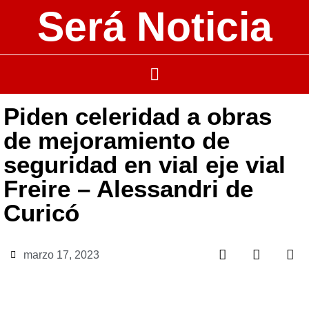
Será Noticia
Piden celeridad a obras
de mejoramiento de
seguridad en vial eje vial
Freire – Alessandri de
Curicó
marzo 17, 2023