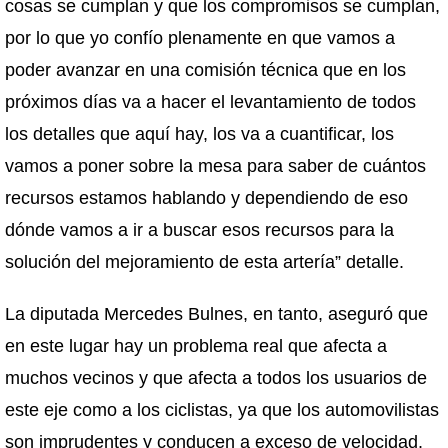
cosas se cumplan y que los compromisos se cumplan,
por lo que yo confío plenamente en que vamos a
poder avanzar en una comisión técnica que en los
próximos días va a hacer el levantamiento de todos
los detalles que aquí hay, los va a cuantificar, los
vamos a poner sobre la mesa para saber de cuántos
recursos estamos hablando y dependiendo de eso
dónde vamos a ir a buscar esos recursos para la
solución del mejoramiento de esta artería” detalle.
La diputada Mercedes Bulnes, en tanto, aseguró que
en este lugar hay un problema real que afecta a
muchos vecinos y que afecta a todos los usuarios de
este eje como a los ciclistas, ya que los automovilistas
son imprudentes y conducen a exceso de velocidad.