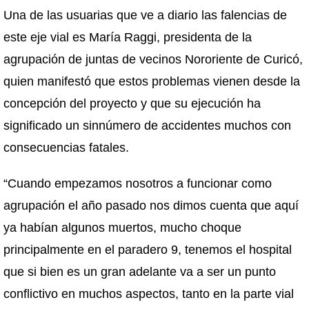
Una de las usuarias que ve a diario las falencias de
este eje vial es María Raggi, presidenta de la
agrupación de juntas de vecinos Nororiente de Curicó,
quien manifestó que estos problemas vienen desde la
concepción del proyecto y que su ejecución ha
significado un sinnúmero de accidentes muchos con
consecuencias fatales.
“Cuando empezamos nosotros a funcionar como
agrupación el año pasado nos dimos cuenta que aquí
ya habían algunos muertos, mucho choque
principalmente en el paradero 9, tenemos el hospital
que si bien es un gran adelante va a ser un punto
conflictivo en muchos aspectos, tanto en la parte vial