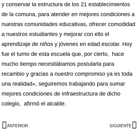
y conservar la estructura de los 21 establecimientos
de la comuna, para atender en mejores condiciones a
nuestras comunidades educativas, ofrecer comodidad
a nuestros estudiantes y mejorar con ello el
aprendizaje de niños y jóvenes en edad escolar. Hoy
fue el turno de esta escuela que, por cierto, hace
mucho tiempo necesitábamos postularla para
recambio y gracias a nuestro compromiso ya es toda
una realidad», seguiremos trabajando para sumar
mejores condiciones de Infraestructura de dicho
colegio, afirmó el alcalde.
ANTERIOR
SIGUIENTE