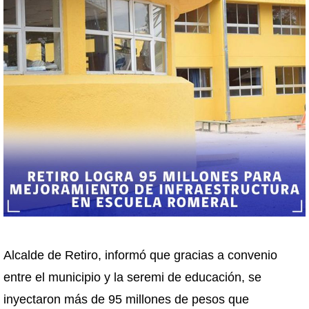
Alcalde de Retiro, informó que gracias a convenio
entre el municipio y la seremi de educación, se
inyectaron más de 95 millones de pesos que