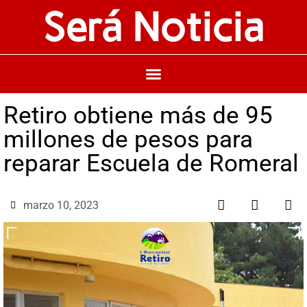
Será Noticia
Retiro obtiene más de 95
millones de pesos para
reparar Escuela de Romeral
marzo 10, 2023