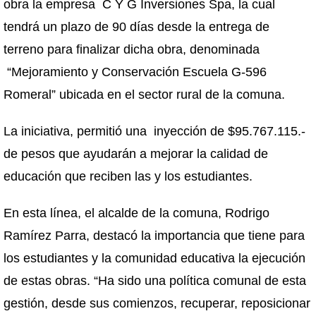
obra la empresa C Y G Inversiones Spa, la cual
tendrá un plazo de 90 días desde la entrega de
terreno para finalizar dicha obra, denominada
“Mejoramiento y Conservación Escuela G-596
Romeral” ubicada en el sector rural de la comuna.
La iniciativa, permitió una inyección de $95.767.115.-
de pesos que ayudarán a mejorar la calidad de
educación que reciben las y los estudiantes.
En esta línea, el alcalde de la comuna, Rodrigo
Ramírez Parra, destacó la importancia que tiene para
los estudiantes y la comunidad educativa la ejecución
de estas obras. “Ha sido una política comunal de esta
gestión, desde sus comienzos, recuperar, reposicionar