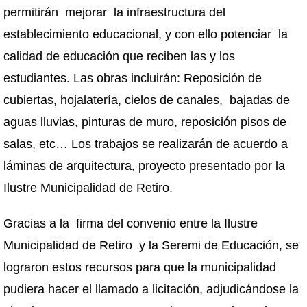
permitirán mejorar la infraestructura del
establecimiento educacional, y con ello potenciar la
calidad de educación que reciben las y los
estudiantes. Las obras incluirán: Reposición de
cubiertas, hojalatería, cielos de canales, bajadas de
aguas lluvias, pinturas de muro, reposición pisos de
salas, etc… Los trabajos se realizarán de acuerdo a
láminas de arquitectura, proyecto presentado por la
Ilustre Municipalidad de Retiro.
Gracias a la firma del convenio entre la Ilustre
Municipalidad de Retiro y la Seremi de Educación, se
lograron estos recursos para que la municipalidad
pudiera hacer el llamado a licitación, adjudicándose la