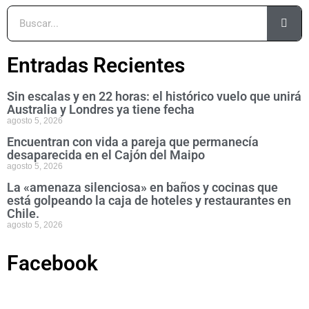
Entradas Recientes
Sin escalas y en 22 horas: el histórico vuelo que unirá
Australia y Londres ya tiene fecha
agosto 5, 2026
Encuentran con vida a pareja que permanecía
desaparecida en el Cajón del Maipo
agosto 5, 2026
La «amenaza silenciosa» en baños y cocinas que
está golpeando la caja de hoteles y restaurantes en
Chile.
agosto 5, 2026
Facebook