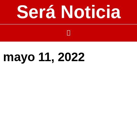
Será Noticia
mayo 11, 2022