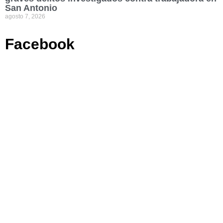
San Antonio
agosto 7, 2026
Facebook