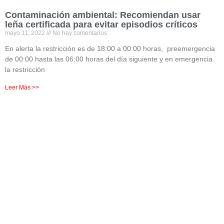
Contaminación ambiental: Recomiendan usar
leña certificada para evitar episodios críticos
mayo 11, 2022
No hay comentarios
En alerta la restricción es de 18:00 a 00:00 horas, preemergencia
de 00:00 hasta las 06:00 horas del día siguiente y en emergencia
la restricción
Leer Más >>