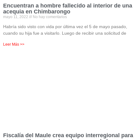
Encuentran a hombre fallecido al interior de una
acequia en Chimbarongo
mayo 11, 2022
No hay comentarios
Habría sido visto con vida por última vez el 5 de mayo pasado,
cuando su hija fue a visitarlo. Luego de recibir una solicitud de
Leer Más >>
Fiscalía del Maule crea equipo interregional para