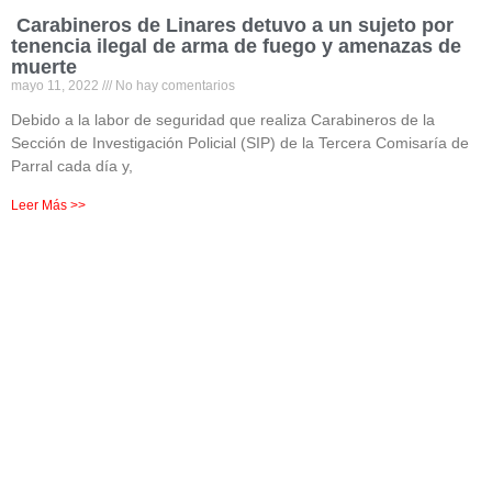
Carabineros de Linares detuvo a un sujeto por
tenencia ilegal de arma de fuego y amenazas de
muerte
mayo 11, 2022
No hay comentarios
Debido a la labor de seguridad que realiza Carabineros de la
Sección de Investigación Policial (SIP) de la Tercera Comisaría de
Parral cada día y,
Leer Más >>