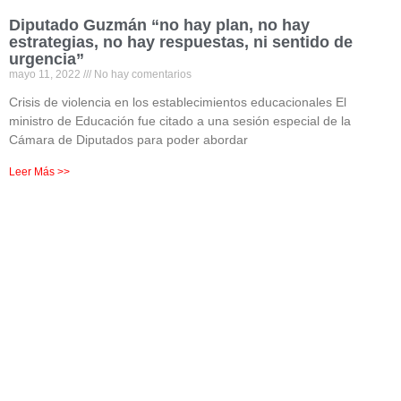
Diputado Guzmán “no hay plan, no hay
estrategias, no hay respuestas, ni sentido de
urgencia”
mayo 11, 2022
No hay comentarios
Crisis de violencia en los establecimientos educacionales El
ministro de Educación fue citado a una sesión especial de la
Cámara de Diputados para poder abordar
Leer Más >>